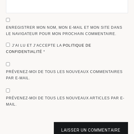
ENREGISTRER MON NOM, MON E-MAIL ET MON SITE DANS
LE NAVIGATEUR POUR MON PROCHAIN COMMENTAIRE.
J’AI LU ET J’ACCEPTE LA
POLITIQUE DE
CONFIDENTIALITÉ
*
PRÉVENEZ-MOI DE TOUS LES NOUVEAUX COMMENTAIRES
PAR E-MAIL.
PRÉVENEZ-MOI DE TOUS LES NOUVEAUX ARTICLES PAR E-
MAIL.
LAISSER UN COMMENTAIRE