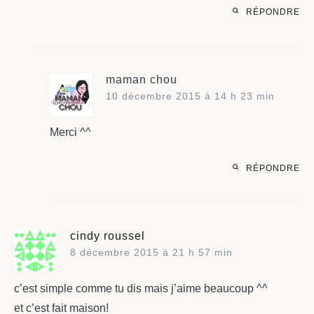
RÉPONDRE
maman chou
10 décembre 2015 à 14 h 23 min
Merci ^^
RÉPONDRE
cindy roussel
8 décembre 2015 à 21 h 57 min
c’est simple comme tu dis mais j’aime beaucoup ^^
et c’est fait maison!