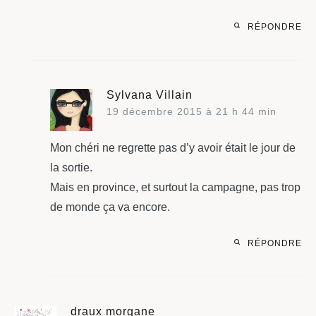
RÉPONDRE
Sylvana Villain
19 décembre 2015 à 21 h 44 min
Mon chéri ne regrette pas d’y avoir était le jour de
la sortie.
Mais en province, et surtout la campagne, pas trop
de monde ça va encore.
RÉPONDRE
draux morgane