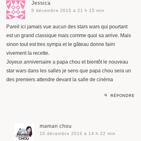
Jessica
8 décembre 2015 à 21 h 15 min
Pareil ici jamais vue aucun des stars wars qui pourtant
est un grand classique mais comme quoi sa arrive. Mais
sinon tout est tres sympa et le gâteau donne faim
vivement la recette.
Joyeux anniversaire a papa chou et bientôt le nouveau
star wars dans les salles je sens que papa chou sera un
des premiers attendre devant la salle de cinéma
RÉPONDRE
maman chou
10 décembre 2015 à 14 h 22 min