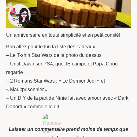
Un anniversaire en toute simplicité et en petit comité!
Bon allez pour le fun la liste des cadeaux :
– Le T-shirt Star Wars de la photo du dessus
– Until Dawn sur PS4, que JE campe et Papa Chou
regarde
– 2 Romans Star Wars : « Le Dernier Jedi » et
« Maul:prisonnier »
– Un DiY de la part de Ninie fait avec amour avec « Dark
Dabord » comme elle dit
Laisser un commentaire prend moins de temps que