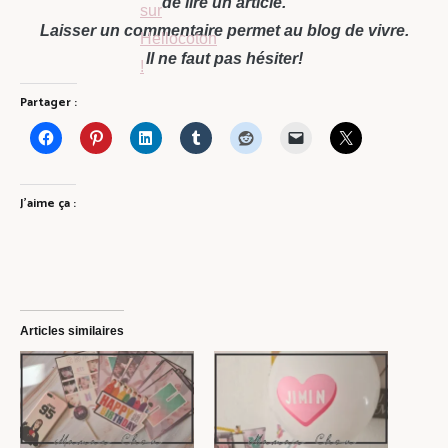
de lire un article.
Laisser un commentaire permet au blog de vivre.
Il ne faut pas hésiter!
Partager :
J’aime ça :
Articles similaires