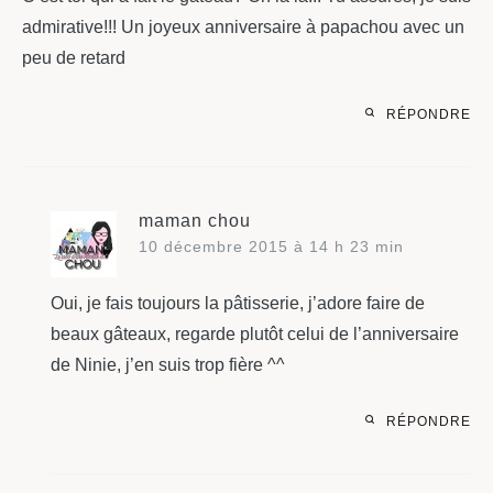
admirative!!! Un joyeux anniversaire à papachou avec un
peu de retard
RÉPONDRE
maman chou
10 décembre 2015 à 14 h 23 min
Oui, je fais toujours la pâtisserie, j’adore faire de
beaux gâteaux, regarde plutôt celui de l’anniversaire
de Ninie, j’en suis trop fière ^^
RÉPONDRE