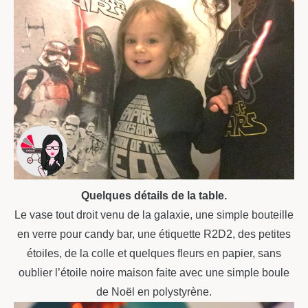
Quelques détails de la table.
Le vase tout droit venu de la galaxie, une simple bouteille
en verre pour candy bar, une étiquette R2D2, des petites
étoiles, de la colle et quelques fleurs en papier, sans
oublier l’étoile noire maison faite avec une simple boule
de Noël en polystyrène.