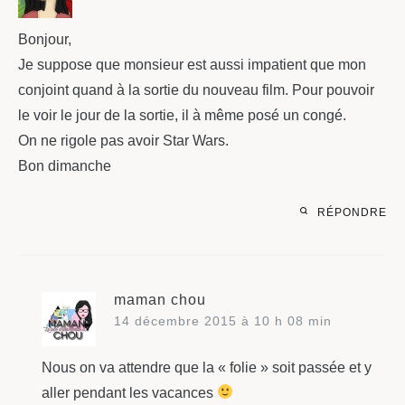
Bonjour,
Je suppose que monsieur est aussi impatient que mon
conjoint quand à la sortie du nouveau film. Pour pouvoir
le voir le jour de la sortie, il à même posé un congé.
On ne rigole pas avoir Star Wars.
Bon dimanche
RÉPONDRE
maman chou
14 décembre 2015 à 10 h 08 min
Nous on va attendre que la « folie » soit passée et y
aller pendant les vacances