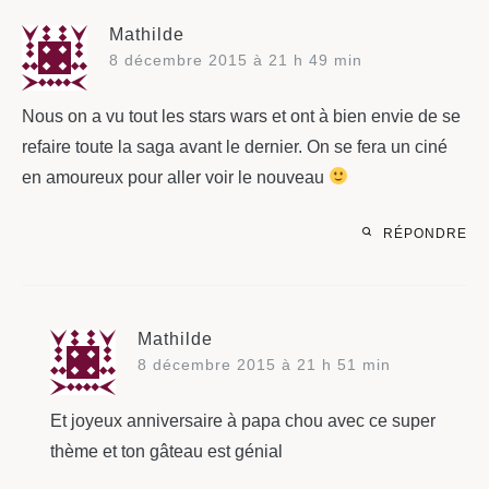
Mathilde
8 décembre 2015 à 21 h 49 min
Nous on a vu tout les stars wars et ont à bien envie de se
refaire toute la saga avant le dernier. On se fera un ciné
en amoureux pour aller voir le nouveau
RÉPONDRE
Mathilde
8 décembre 2015 à 21 h 51 min
Et joyeux anniversaire à papa chou avec ce super
thème et ton gâteau est génial