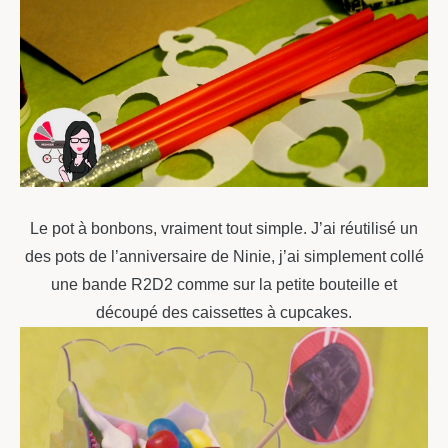
Le pot à bonbons, vraiment tout simple. J’ai réutilisé un
des pots de l’anniversaire de Ninie, j’ai simplement collé
une bande R2D2 comme sur la petite bouteille et
découpé des caissettes à cupcakes.