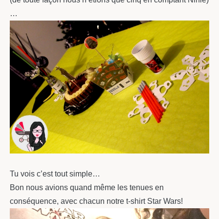
…
Tu vois c’est tout simple…
Bon nous avions quand même les tenues en
conséquence, avec chacun notre t-shirt Star Wars!