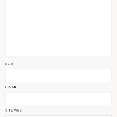
NOM
E-MAIL
SITE WEB