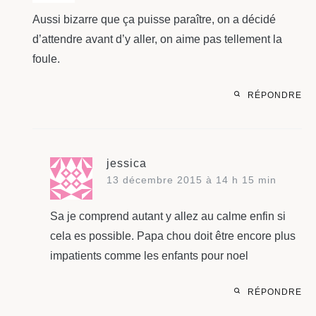
Aussi bizarre que ça puisse paraître, on a décidé
d’attendre avant d’y aller, on aime pas tellement la
foule.
RÉPONDRE
jessica
13 décembre 2015 à 14 h 15 min
Sa je comprend autant y allez au calme enfin si
cela es possible. Papa chou doit être encore plus
impatients comme les enfants pour noel
RÉPONDRE