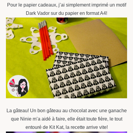
Pour le papier cadeaux, j’ai simplement imprimé un motif
Dark Vador sur du papier en format A4!
La gâteau! Un bon gâteau au chocolat avec une ganache
que Ninie m’a aidé à faire, elle était toute fière, le tout
entouré de Kit Kat, la recette arrive vite!