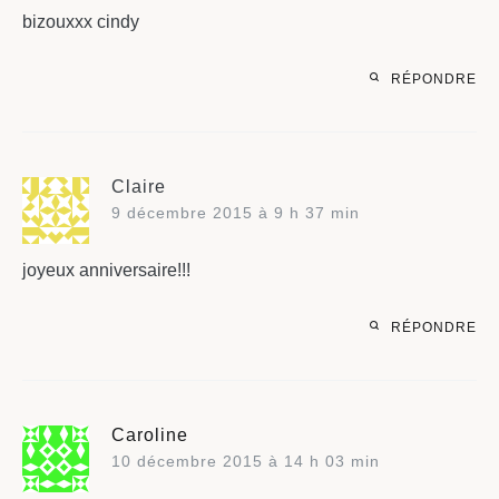
bizouxxx cindy
RÉPONDRE
Claire
9 décembre 2015 à 9 h 37 min
joyeux anniversaire!!!
RÉPONDRE
Caroline
10 décembre 2015 à 14 h 03 min