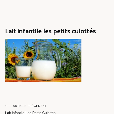
Lait infantile les petits culottés
Navigation
ARTICLE PRÉCÉDENT
Lait infantile Les Petits Culottés