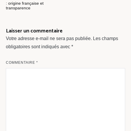
de
: origine française et
transparence
l’article
Laisser un commentaire
Votre adresse e-mail ne sera pas publiée.
Les champs
obligatoires sont indiqués avec
*
COMMENTAIRE
*