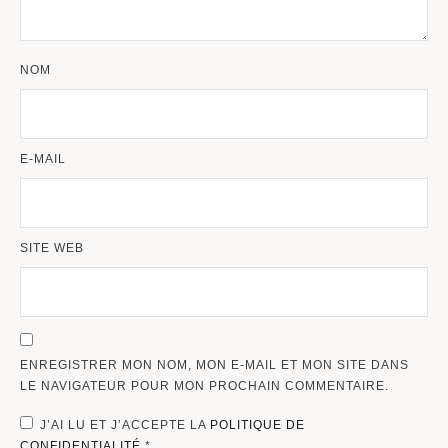
NOM
E-MAIL
SITE WEB
ENREGISTRER MON NOM, MON E-MAIL ET MON SITE DANS
LE NAVIGATEUR POUR MON PROCHAIN COMMENTAIRE.
J’AI LU ET J’ACCEPTE LA
POLITIQUE DE
CONFIDENTIALITÉ
*