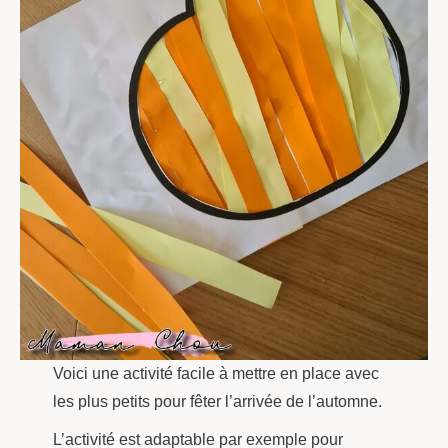
Voici une activité facile à mettre en place avec
les plus petits pour fêter l’arrivée de l’automne.
L’activité est adaptable par exemple pour