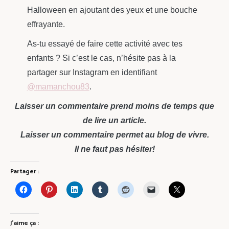
Halloween en ajoutant des yeux et une bouche
effrayante.
As-tu essayé de faire cette activité avec tes
enfants ? Si c’est le cas, n’hésite pas à la
partager sur Instagram en identifiant
@mamanchou83
.
Laisser un commentaire prend moins de temps que
de lire un article.
Laisser un commentaire permet au blog de vivre.
Il ne faut pas hésiter!
Partager :
J’aime ça :