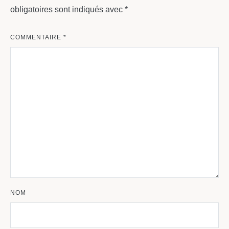
obligatoires sont indiqués avec
*
COMMENTAIRE
*
NOM