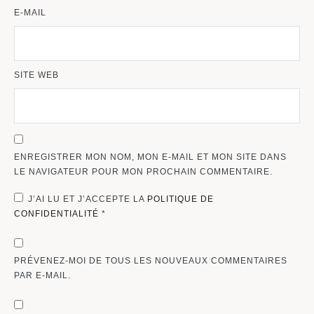
E-MAIL
SITE WEB
ENREGISTRER MON NOM, MON E-MAIL ET MON SITE DANS
LE NAVIGATEUR POUR MON PROCHAIN COMMENTAIRE.
J’AI LU ET J’ACCEPTE LA
POLITIQUE DE
CONFIDENTIALITÉ
*
PRÉVENEZ-MOI DE TOUS LES NOUVEAUX COMMENTAIRES
PAR E-MAIL.