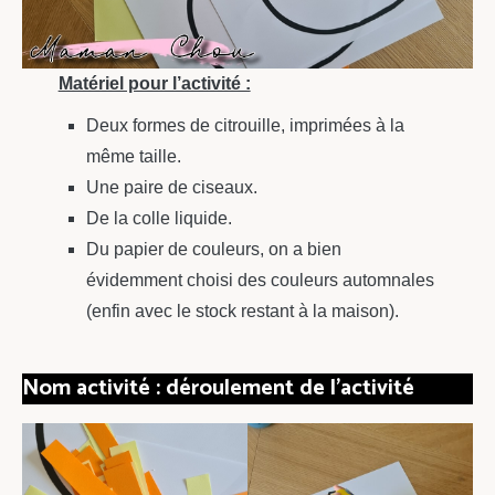
Matériel pour l’activité :
Deux formes de citrouille, imprimées à la
même taille.
Une paire de ciseaux.
De la colle liquide.
Du papier de couleurs, on a bien
évidemment choisi des couleurs automnales
(enfin avec le stock restant à la maison).
Nom activité : déroulement de l’activité