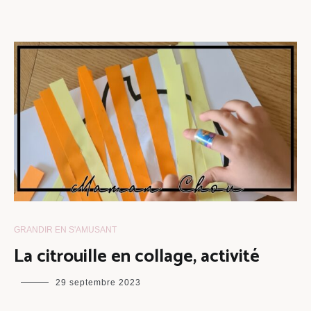
GRANDIR EN S'AMUSANT
La citrouille en collage, activité
maman
29 septembre 2023
chou