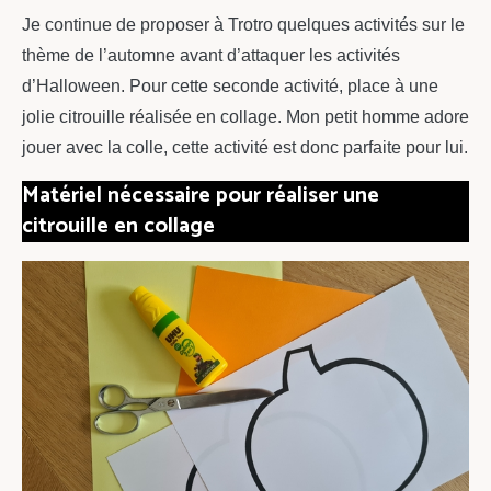
Je continue de proposer à Trotro quelques activités sur le
thème de l’automne avant d’attaquer les activités
d’Halloween. Pour cette seconde activité, place à une
jolie citrouille réalisée en collage. Mon petit homme adore
jouer avec la colle, cette activité est donc parfaite pour lui.
Matériel nécessaire pour réaliser une
citrouille en collage