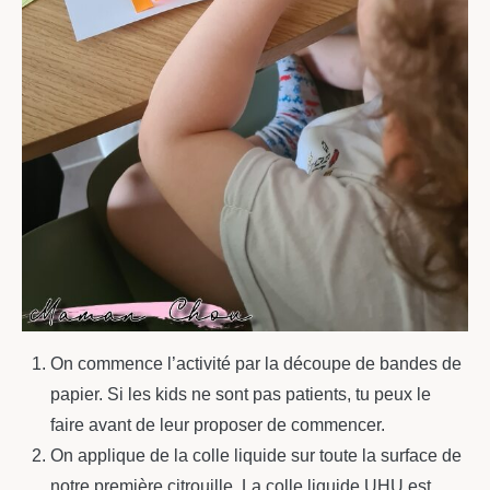
On commence l’activité par la découpe de bandes de
papier. Si les kids ne sont pas patients, tu peux le
faire avant de leur proposer de commencer.
On applique de la colle liquide sur toute la surface de
notre première citrouille. La colle liquide UHU est