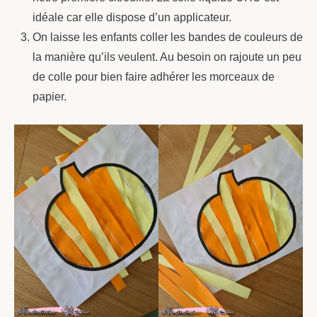
idéale car elle dispose d’un applicateur.
On laisse les enfants coller les bandes de couleurs de
la manière qu’ils veulent. Au besoin on rajoute un peu
de colle pour bien faire adhérer les morceaux de
papier.