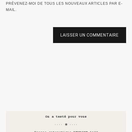
PRÉVENEZ-MOI DE TOUS LES NOUVEAUX ARTICLES PAR E-
MAIL.
LAISSER UN COMMENTAIRE
On a testé pour vous
···· ❀ ····