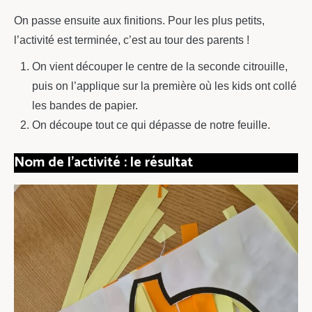
On passe ensuite aux finitions. Pour les plus petits,
l’activité est terminée, c’est au tour des parents !
On vient découper le centre de la seconde citrouille,
puis on l’applique sur la première où les kids ont collé
les bandes de papier.
On découpe tout ce qui dépasse de notre feuille.
Nom de l’activité : le résultat