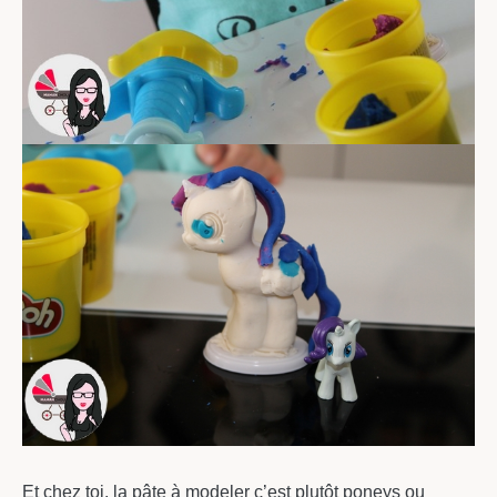
Et chez toi, la pâte à modeler c’est plutôt poneys ou