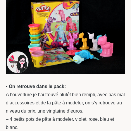
• On retrouve dans le pack:
A l’ouverture je l’ai trouvé plutôt bien rempli, avec pas mal
d’accessoires et de la pâte à modeler, on s’y retrouve au
niveau du prix, une vingtaine d’euros.
– 4 petits pots de pâte à modeler, violet, rose, bleu et
blanc.