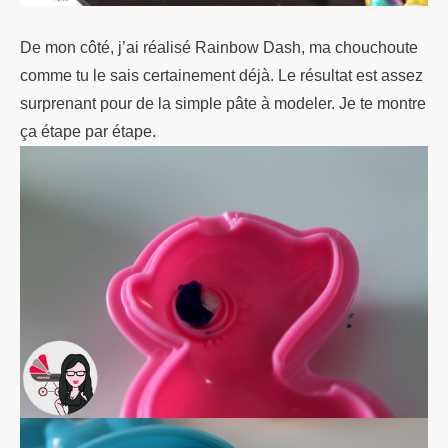
De mon côté, j’ai réalisé Rainbow Dash, ma chouchoute
comme tu le sais certainement déjà. Le résultat est assez
surprenant pour de la simple pâte à modeler. Je te montre
ça étape par étape.