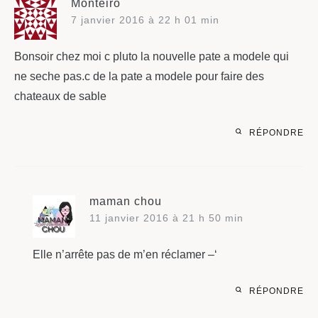
Monteiro
7 janvier 2016 à 22 h 01 min
Bonsoir chez moi c pluto la nouvelle pate a modele qui
ne seche pas.c de la pate a modele pour faire des
chateaux de sable
RÉPONDRE
maman chou
11 janvier 2016 à 21 h 50 min
Elle n’arrête pas de m’en réclamer –‘
RÉPONDRE