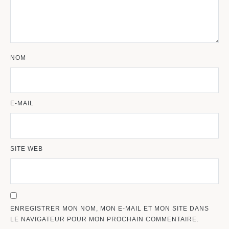
NOM
E-MAIL
SITE WEB
ENREGISTRER MON NOM, MON E-MAIL ET MON SITE DANS
LE NAVIGATEUR POUR MON PROCHAIN COMMENTAIRE.