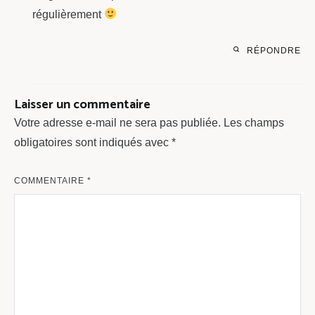
régulièrement
RÉPONDRE
Laisser un commentaire
Votre adresse e-mail ne sera pas publiée.
Les champs
obligatoires sont indiqués avec
*
COMMENTAIRE
*