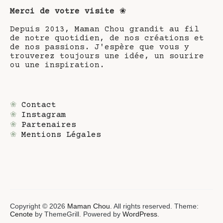
Merci de votre visite
❀
Depuis 2013, Maman Chou grandit au fil
de notre quotidien, de nos créations et
de nos passions. J'espère que vous y
trouverez toujours une idée, un sourire
ou une inspiration.
❀
Contact
❀
Instagram
❀
Partenaires
❀
Mentions Légales
Copyright © 2026
Maman Chou
. All rights reserved. Theme:
Cenote
by ThemeGrill. Powered by
WordPress
.