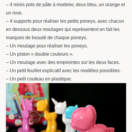
– 4 minis pots de pâte à modeler, deux bleu, un orange et
un rose.
– 4 supports pour réaliser les petits poneys, avec chacun
en dessous deux moulages qui représentent en fait les
marques de beauté de chaque poneys.
– Un moulage pour réaliser les poneys.
– Un piston « double couleurs ».
– Un moulage avec des empreintes sur les deux faces.
– Un petit feuillet explicatif avec les modèles possibles.
– Un petit couteau en plastique.