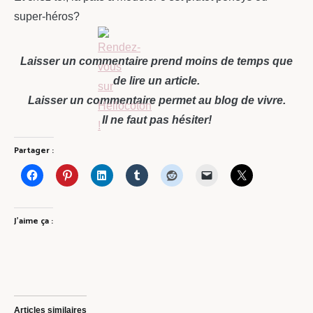
super-héros?
Laisser un commentaire prend moins de temps que
de lire un article.
Laisser un commentaire permet au blog de vivre.
Il ne faut pas hésiter!
Partager :
J’aime ça :
Articles similaires