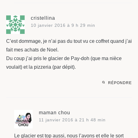
cristellina
10 janvier 2016 à 9 h 29 min
C’est dommage, je n’ai pas du tout vu ce coffret quand j’ai
fait mes achats de Noel.
Du coup j’ai pris le glacier de Pay-doh (que ma nièce
voulait) et la pizzeria (par dépit).
RÉPONDRE
maman chou
11 janvier 2016 à 21 h 48 min
Le glacier est top aussi, nous l’avons et elle le sort