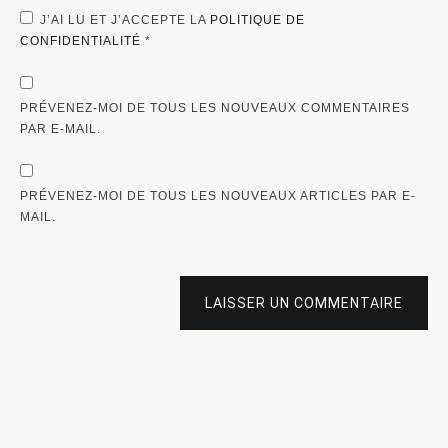
J’AI LU ET J’ACCEPTE LA
POLITIQUE DE
CONFIDENTIALITÉ
*
PRÉVENEZ-MOI DE TOUS LES NOUVEAUX COMMENTAIRES
PAR E-MAIL.
PRÉVENEZ-MOI DE TOUS LES NOUVEAUX ARTICLES PAR E-
MAIL.
LAISSER UN COMMENTAIRE