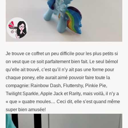
Je trouve ce coffret un peu difficile pour les plus petits si
on veut que ce soit parfaitement bien fait. Le seul bémol
qu’elle ait trouvé, c’est qu’il n’y ait pas une forme pour
chaque poney, elle aurait aimé pouvoir faire toute la
compagnie: Rainbow Dash, Fluttershy, Pinkie Pie,
Twilight Sparkle, Apple Jack et Rarity, mais voilà, il n’y a
« que » quatre moules… Ceci dit, elle s’est quand même
super bien amusée!