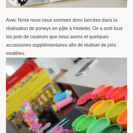
Avec Ninie nous nous sommes donc lancées dans la
réalisation de poneys en pâte à modeler. On a sorti tous
les pots de couleurs que nous avons et quelques
accessoires supplémentaires afin de réaliser de jolis
modèles.