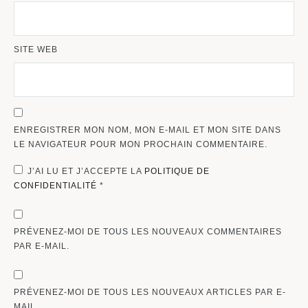
SITE WEB
ENREGISTRER MON NOM, MON E-MAIL ET MON SITE DANS
LE NAVIGATEUR POUR MON PROCHAIN COMMENTAIRE.
J’AI LU ET J’ACCEPTE LA
POLITIQUE DE
CONFIDENTIALITÉ
*
PRÉVENEZ-MOI DE TOUS LES NOUVEAUX COMMENTAIRES
PAR E-MAIL.
PRÉVENEZ-MOI DE TOUS LES NOUVEAUX ARTICLES PAR E-
MAIL.