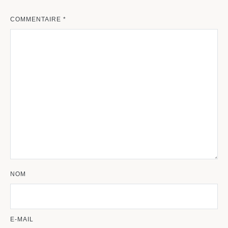
COMMENTAIRE
*
NOM
E-MAIL