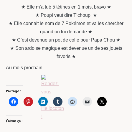
★ Elle m’a tué 5 tétines en 1 mois, bravo ★
★ Poupi veut dire T’choupi ★
★ Elle connait le nom de 7 Pokémon et va les chercher
quand on lui demande ★
★ C’est devenue un pot de colle pour Papa Chou ★
★ Son ardoise magique est devenue un de ses jouets
favoris ★
Au mois prochain…
Partager :
J’aime ça :