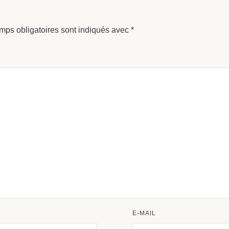
mps obligatoires sont indiqués avec
*
E-MAIL