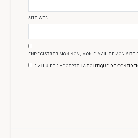
SITE WEB
ENREGISTRER MON NOM, MON E-MAIL ET MON SITE
J’AI LU ET J’ACCEPTE LA
POLITIQUE DE CONFIDE