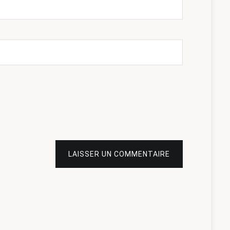
LAISSER UN COMMENTAIRE