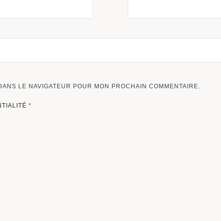
 DANS LE NAVIGATEUR POUR MON PROCHAIN COMMENTAIRE.
NTIALITÉ
*