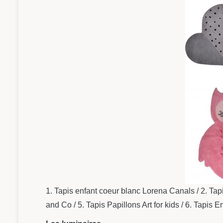
1. Tapis enfant coeur blanc Lorena Canals / 2. Tapis
and Co / 5. Tapis Papillons Art for kids / 6. Tapis 