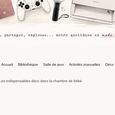
Accueil
Bibliothèque
Salle de jeux
Activités manuelles
Déco
 Les indispensables déco dans la chambre de bébé