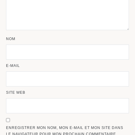
NOM
E-MAIL
SITE WEB
ENREGISTRER MON NOM, MON E-MAIL ET MON SITE DANS
LE NAVIGATEUR POUR MON PROCHAIN COMMENTAIRE.