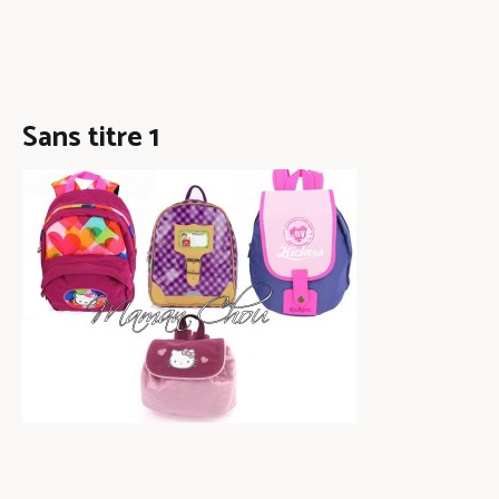
Sans titre 1