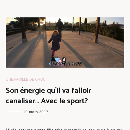
UNE FAMILLE DE CHOU
Son énergie qu’il va falloir
canaliser… Avec le sport?
maman
10 mars 2017
chou