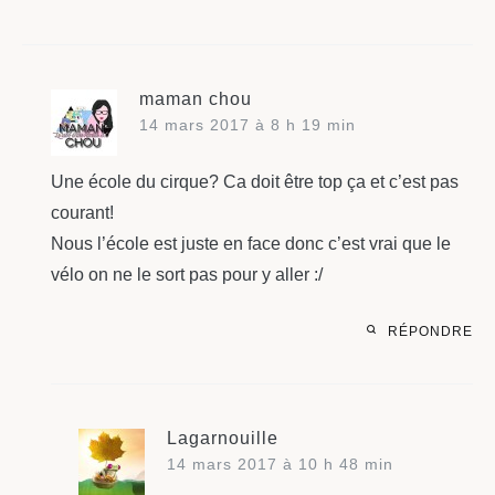
maman chou
14 mars 2017 à 8 h 19 min
Une école du cirque? Ca doit être top ça et c’est pas
courant!
Nous l’école est juste en face donc c’est vrai que le
vélo on ne le sort pas pour y aller :/
RÉPONDRE
Lagarnouille
14 mars 2017 à 10 h 48 min