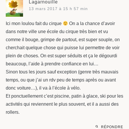
Lagarnouille
13 mars 2017 à 15 h 57 min
Ici mon loulou fait du cirque
On a la chance d’avoir
dans notre ville une école du cirque très bien et vu
comme il bouge, grimpe de partout, est super souple, on
cherchait quelque chose qui puisse lui permettre de voir
plein de choses. On est super séduits et ça le dégourdi
beaucoup, l’aide à prendre confiance en lui…
Sinon tous les jours sauf exception (genre très mauvais
temps, ou que j’ai un rdv peu de temps après ou avant
donc voiture…), il va à l’école à vélo.
Et ponctuellement c’est piscine, patin à glace, ski pour les
activités qui reviennent le plus souvent, et il a aussi des
rollers.
RÉPONDRE