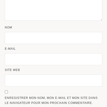
NOM
E-MAIL
SITE WEB
ENREGISTRER MON NOM, MON E-MAIL ET MON SITE DANS
LE NAVIGATEUR POUR MON PROCHAIN COMMENTAIRE.