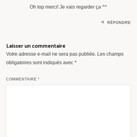
Oh top merci! Je vais regarder ça ^^
RÉPONDRE
Laisser un commentaire
Votre adresse e-mail ne sera pas publiée.
Les champs
obligatoires sont indiqués avec
*
COMMENTAIRE
*