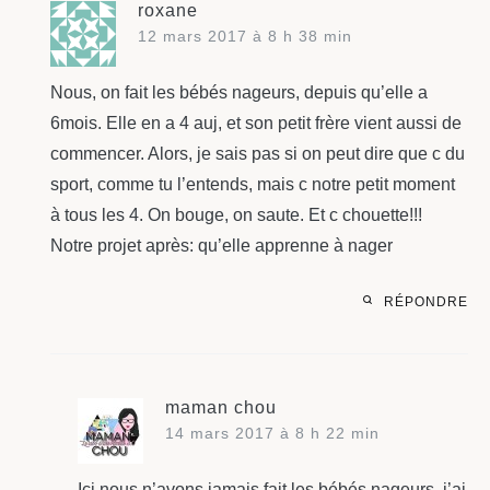
roxane
12 mars 2017 à 8 h 38 min
Nous, on fait les bébés nageurs, depuis qu’elle a
6mois. Elle en a 4 auj, et son petit frère vient aussi de
commencer. Alors, je sais pas si on peut dire que c du
sport, comme tu l’entends, mais c notre petit moment
à tous les 4. On bouge, on saute. Et c chouette!!!
Notre projet après: qu’elle apprenne à nager
RÉPONDRE
maman chou
14 mars 2017 à 8 h 22 min
Ici nous n’avons jamais fait les bébés nageurs, j’ai