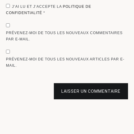
J’AI LU ET J’ACCEPTE LA
POLITIQUE DE
CONFIDENTIALITÉ
*
PRÉVENEZ-MOI DE TOUS LES NOUVEAUX COMMENTAIRES
PAR E-MAIL.
PRÉVENEZ-MOI DE TOUS LES NOUVEAUX ARTICLES PAR E-
MAIL.
LAISSER UN COMMENTAIRE