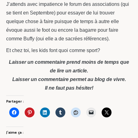
J’attends avec impatience le forum des associations (qui
se tient en Septembre) pour essayer de lui trouver
quelque chose à faire puisque de temps à autre elle
évoque aussi le foot ou encore la bagarre pour faire
comme Buffy (oui elle a de sacrées références).
Et chez toi, les kids font quoi comme sport?
Laisser un commentaire prend moins de temps que
de lire un article.
Laisser un commentaire permet au blog de vivre.
Il ne faut pas hésiter!
Partager :
J’aime ça :