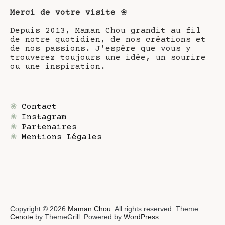
Merci de votre visite
❀
Depuis 2013, Maman Chou grandit au fil
de notre quotidien, de nos créations et
de nos passions. J'espère que vous y
trouverez toujours une idée, un sourire
ou une inspiration.
❀
Contact
❀
Instagram
❀
Partenaires
❀
Mentions Légales
Copyright © 2026
Maman Chou
. All rights reserved. Theme:
Cenote
by ThemeGrill. Powered by
WordPress
.