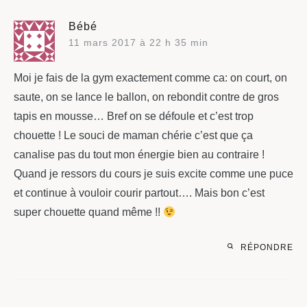
Bébé
11 mars 2017 à 22 h 35 min
Moi je fais de la gym exactement comme ca: on court, on
saute, on se lance le ballon, on rebondit contre de gros
tapis en mousse… Bref on se défoule et c’est trop
chouette ! Le souci de maman chérie c’est que ça
canalise pas du tout mon énergie bien au contraire !
Quand je ressors du cours je suis excite comme une puce
et continue à vouloir courir partout…. Mais bon c’est
super chouette quand même !!
RÉPONDRE