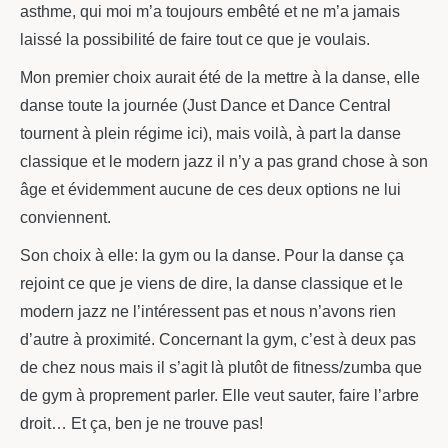
asthme, qui moi m’a toujours embêté et ne m’a jamais
laissé la possibilité de faire tout ce que je voulais.
Mon premier choix aurait été de la mettre à la danse, elle
danse toute la journée (Just Dance et Dance Central
tournent à plein régime ici), mais voilà, à part la danse
classique et le modern jazz il n’y a pas grand chose à son
âge et évidemment aucune de ces deux options ne lui
conviennent.
Son choix à elle: la gym ou la danse. Pour la danse ça
rejoint ce que je viens de dire, la danse classique et le
modern jazz ne l’intéressent pas et nous n’avons rien
d’autre à proximité. Concernant la gym, c’est à deux pas
de chez nous mais il s’agit là plutôt de fitness/zumba que
de gym à proprement parler. Elle veut sauter, faire l’arbre
droit… Et ça, ben je ne trouve pas!