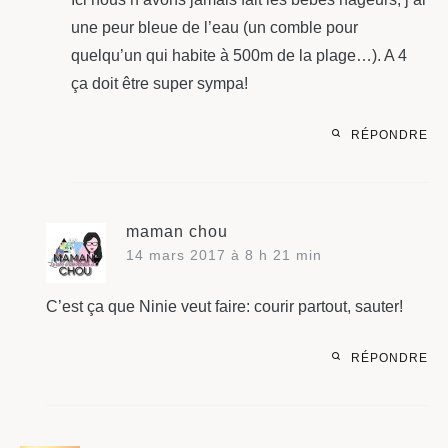
une peur bleue de l’eau (un comble pour
quelqu’un qui habite à 500m de la plage…). A 4
ça doit être super sympa!
RÉPONDRE
maman chou
14 mars 2017 à 8 h 21 min
C’est ça que Ninie veut faire: courir partout, sauter!
RÉPONDRE