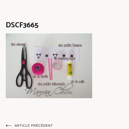
DSCF3665
Navigation
ARTICLE PRÉCÉDENT