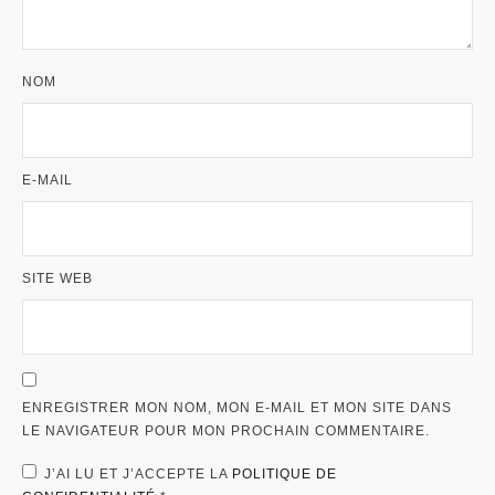
NOM
E-MAIL
SITE WEB
ENREGISTRER MON NOM, MON E-MAIL ET MON SITE DANS
LE NAVIGATEUR POUR MON PROCHAIN COMMENTAIRE.
J’AI LU ET J’ACCEPTE LA
POLITIQUE DE