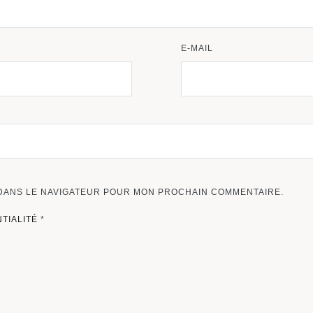
E-MAIL
 DANS LE NAVIGATEUR POUR MON PROCHAIN COMMENTAIRE.
NTIALITÉ
*