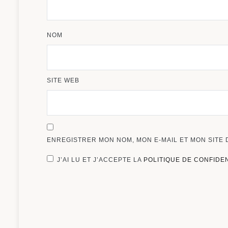
NOM
SITE WEB
ENREGISTRER MON NOM, MON E-MAIL ET MON SITE
J’AI LU ET J’ACCEPTE LA
POLITIQUE DE CONFIDE