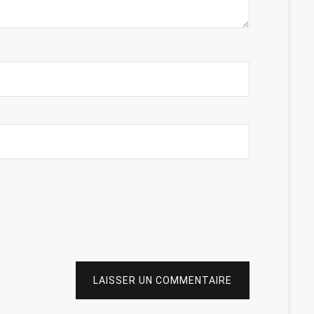
LAISSER UN COMMENTAIRE