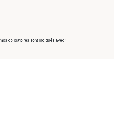
mps obligatoires sont indiqués avec
*