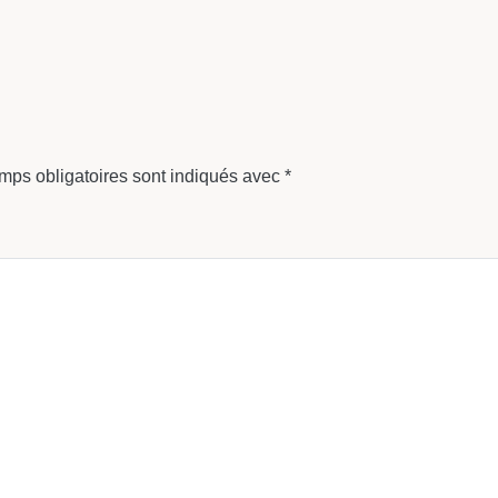
mps obligatoires sont indiqués avec
*