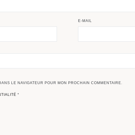
E-MAIL
 DANS LE NAVIGATEUR POUR MON PROCHAIN COMMENTAIRE.
NTIALITÉ
*