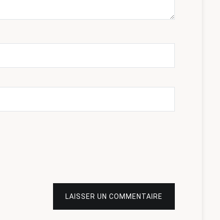
LAISSER UN COMMENTAIRE