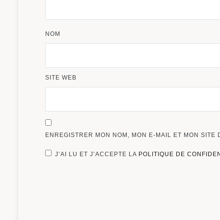
NOM
SITE WEB
ENREGISTRER MON NOM, MON E-MAIL ET MON SITE
J’AI LU ET J’ACCEPTE LA
POLITIQUE DE CONFIDE