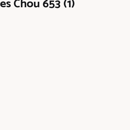
es Chou 653 (1)