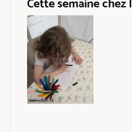
Cette semaine chez l