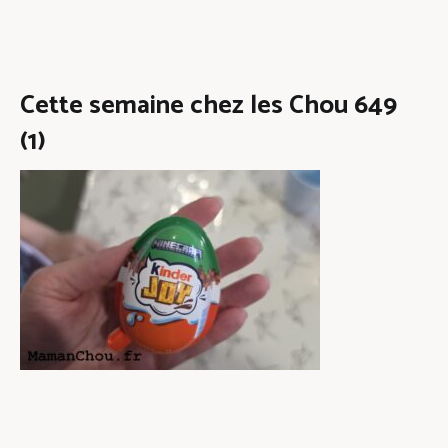
Cette semaine chez les Chou 649
(1)