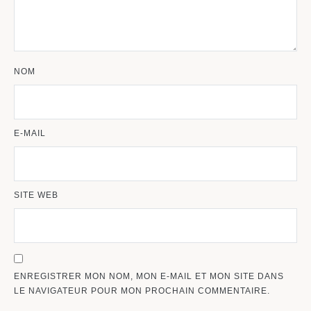
NOM
E-MAIL
SITE WEB
ENREGISTRER MON NOM, MON E-MAIL ET MON SITE DANS
LE NAVIGATEUR POUR MON PROCHAIN COMMENTAIRE.