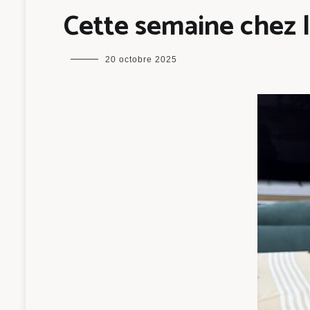
Cette semaine chez 
maman
20 octobre 2025
chou