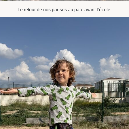
Le retour de nos pauses au parc avant l’école.