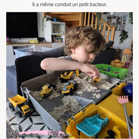
Il a même conduit un petit tracteur.