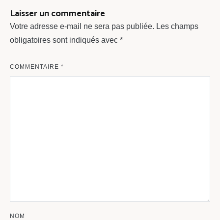
Laisser un commentaire
Votre adresse e-mail ne sera pas publiée.
Les champs
obligatoires sont indiqués avec
*
COMMENTAIRE
*
NOM