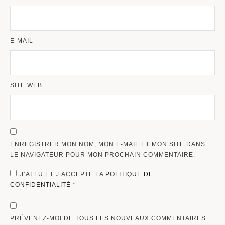
E-MAIL
SITE WEB
ENREGISTRER MON NOM, MON E-MAIL ET MON SITE DANS
LE NAVIGATEUR POUR MON PROCHAIN COMMENTAIRE.
J’AI LU ET J’ACCEPTE LA
POLITIQUE DE
CONFIDENTIALITÉ
*
PRÉVENEZ-MOI DE TOUS LES NOUVEAUX COMMENTAIRES