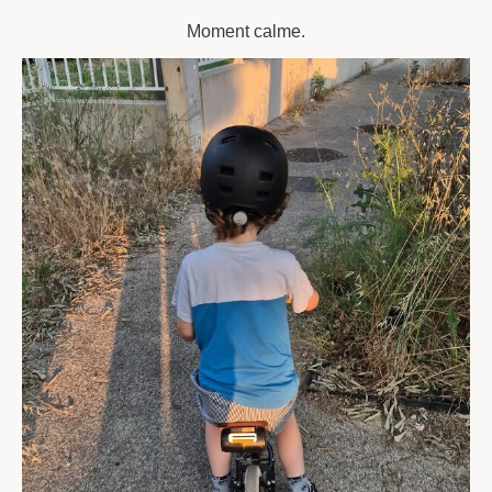
Moment calme.