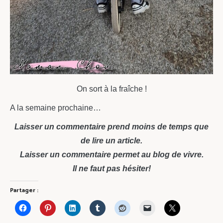
On sort à la fraîche !
A la semaine prochaine…
Laisser un commentaire prend moins de temps que
de lire un article.
Laisser un commentaire permet au blog de vivre.
Il ne faut pas hésiter!
Partager :