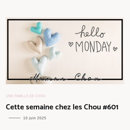
UNE FAMILLE DE CHOU
Cette semaine chez les Chou #601
maman
10 juin 2025
chou