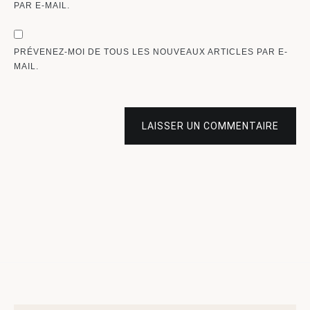
PAR E-MAIL.
PRÉVENEZ-MOI DE TOUS LES NOUVEAUX ARTICLES PAR E-
MAIL.
LAISSER UN COMMENTAIRE