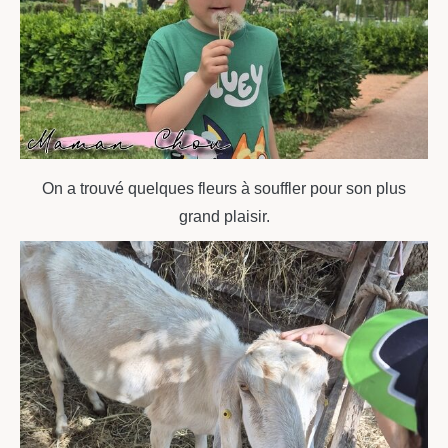
On a trouvé quelques fleurs à souffler pour son plus
grand plaisir.