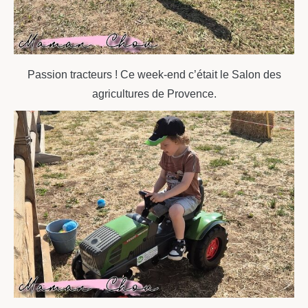
Passion tracteurs ! Ce week-end c’était le Salon des
agricultures de Provence.