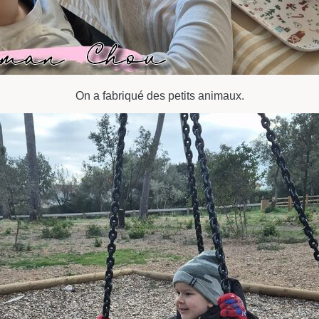
On a fabriqué des petits animaux.