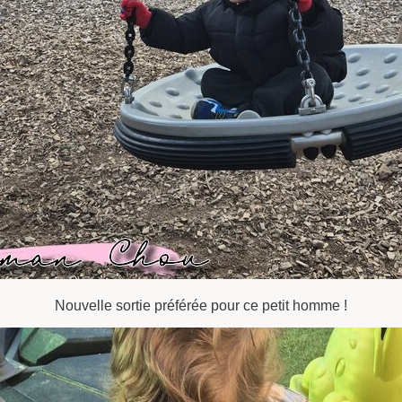
Nouvelle sortie préférée pour ce petit homme !