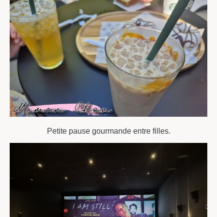
Petite pause gourmande entre filles.