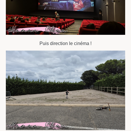
Puis direction le cinéma !