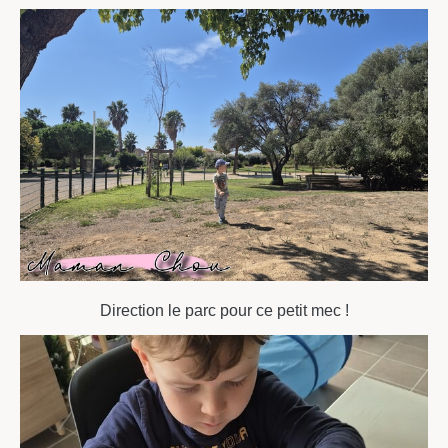
Direction le parc pour ce petit mec !