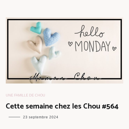
UNE FAMILLE DE CHOU
Cette semaine chez les Chou #564
maman
23 septembre 2024
chou