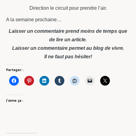
Direction le circuit pour prendre l’air.
A la semaine prochaine…
Laisser un commentaire prend moins de temps que
de lire un article.
Laisser un commentaire permet au blog de vivre.
Il ne faut pas hésiter!
Partager :
J’aime ça :