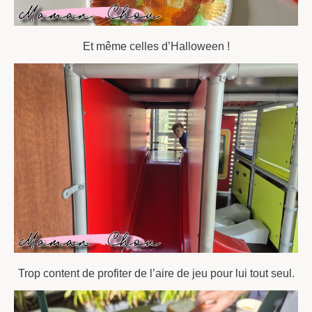
Et même celles d’Halloween !
Trop content de profiter de l’aire de jeu pour lui tout seul.