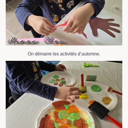
On démarre les activités d’automne.