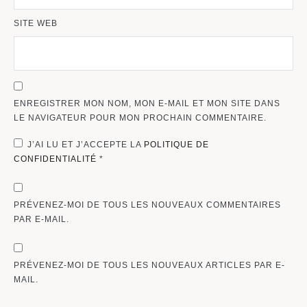
SITE WEB
ENREGISTRER MON NOM, MON E-MAIL ET MON SITE DANS
LE NAVIGATEUR POUR MON PROCHAIN COMMENTAIRE.
J’AI LU ET J’ACCEPTE LA
POLITIQUE DE
CONFIDENTIALITÉ
*
PRÉVENEZ-MOI DE TOUS LES NOUVEAUX COMMENTAIRES
PAR E-MAIL.
PRÉVENEZ-MOI DE TOUS LES NOUVEAUX ARTICLES PAR E-
MAIL.