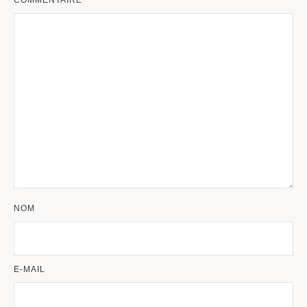
NOM
E-MAIL