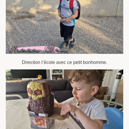
Direction l’école avec ce petit bonhomme.