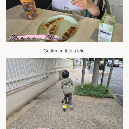
Goûter en tête à tête.