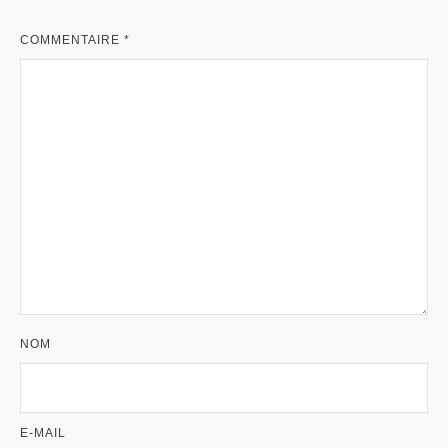
COMMENTAIRE
*
NOM
E-MAIL