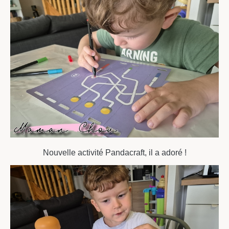
Nouvelle activité Pandacraft, il a adoré !