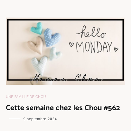
UNE FAMILLE DE CHOU
Cette semaine chez les Chou #562
maman
9 septembre 2024
chou