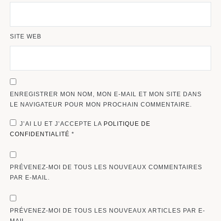
SITE WEB
ENREGISTRER MON NOM, MON E-MAIL ET MON SITE DANS
LE NAVIGATEUR POUR MON PROCHAIN COMMENTAIRE.
J’AI LU ET J’ACCEPTE LA
POLITIQUE DE
CONFIDENTIALITÉ
*
PRÉVENEZ-MOI DE TOUS LES NOUVEAUX COMMENTAIRES
PAR E-MAIL.
PRÉVENEZ-MOI DE TOUS LES NOUVEAUX ARTICLES PAR E-
MAIL.