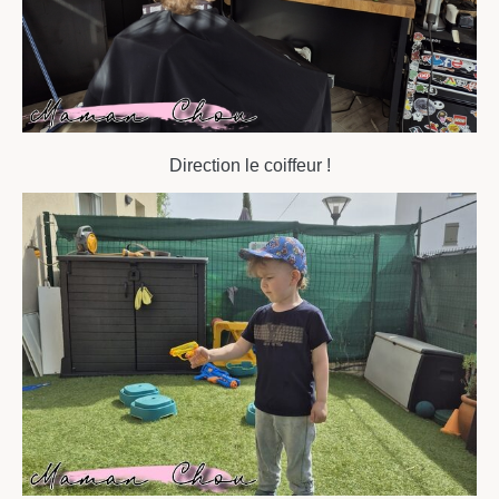
Direction le coiffeur !