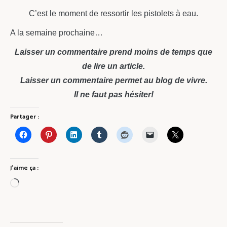
C’est le moment de ressortir les pistolets à eau.
A la semaine prochaine…
Laisser un commentaire prend moins de temps que
de lire un article.
Laisser un commentaire permet au blog de vivre.
Il ne faut pas hésiter!
Partager :
J’aime ça :
Chargement…