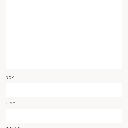
NOM
E-MAIL