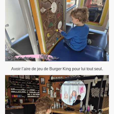
Avoir l’aire de jeu de Burger King pour lui tout seul.