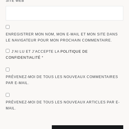
SITE WEB
ENREGISTRER MON NOM, MON E-MAIL ET MON SITE DANS
LE NAVIGATEUR POUR MON PROCHAIN COMMENTAIRE.
J’AI LU ET J’ACCEPTE LA
POLITIQUE DE
CONFIDENTIALITÉ
*
PRÉVENEZ-MOI DE TOUS LES NOUVEAUX COMMENTAIRES
PAR E-MAIL.
PRÉVENEZ-MOI DE TOUS LES NOUVEAUX ARTICLES PAR E-
MAIL.