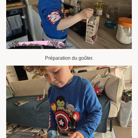
Préparation du goûter.