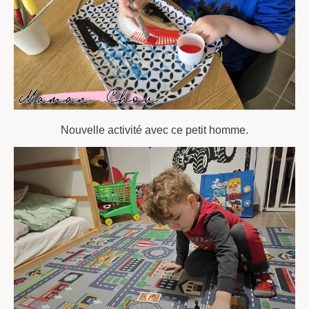
Nouvelle activité avec ce petit homme.