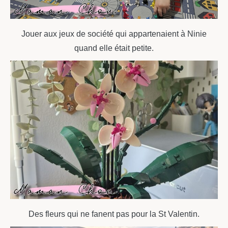
Jouer aux jeux de société qui appartenaient à Ninie
quand elle était petite.
Des fleurs qui ne fanent pas pour la St Valentin.