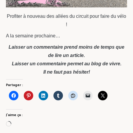
Profiter à nouveau des allées du circuit pour faire du vélo
!
A la semaine prochaine…
Laisser un commentaire prend moins de temps que
de lire un article.
Laisser un commentaire permet au blog de vivre.
Il ne faut pas hésiter!
Partager :
J’aime ça :
Chargement…