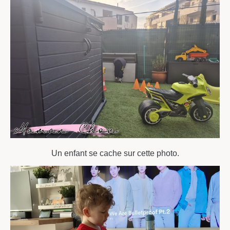
Un enfant se cache sur cette photo.