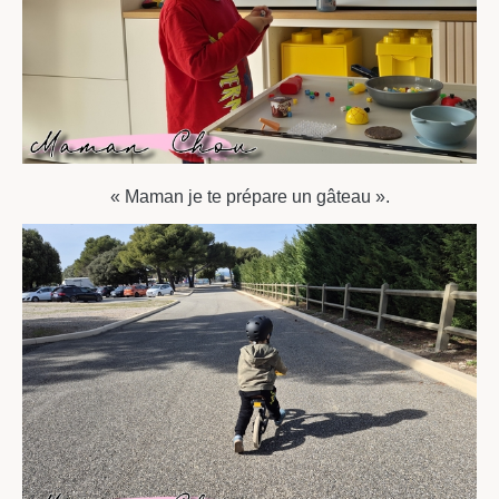
« Maman je te prépare un gâteau ».