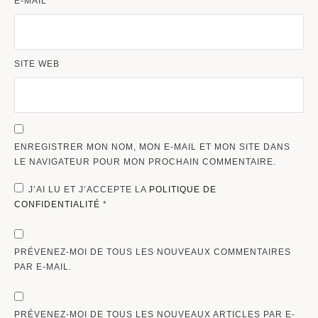
E-MAIL
SITE WEB
ENREGISTRER MON NOM, MON E-MAIL ET MON SITE DANS
LE NAVIGATEUR POUR MON PROCHAIN COMMENTAIRE.
J’AI LU ET J’ACCEPTE LA
POLITIQUE DE
CONFIDENTIALITÉ
*
PRÉVENEZ-MOI DE TOUS LES NOUVEAUX COMMENTAIRES
PAR E-MAIL.
PRÉVENEZ-MOI DE TOUS LES NOUVEAUX ARTICLES PAR E-