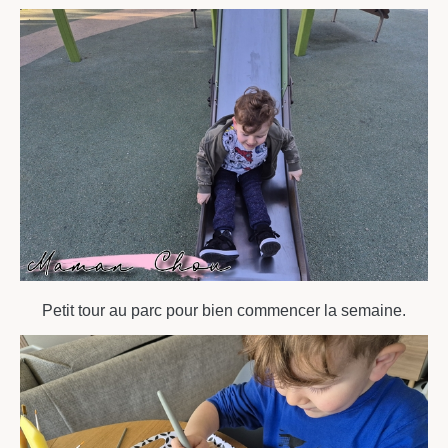
Petit tour au parc pour bien commencer la semaine.