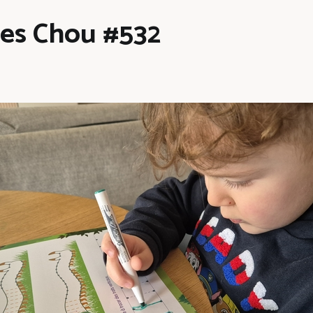
les Chou #532