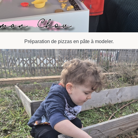
Préparation de pizzas en pâte à modeler.