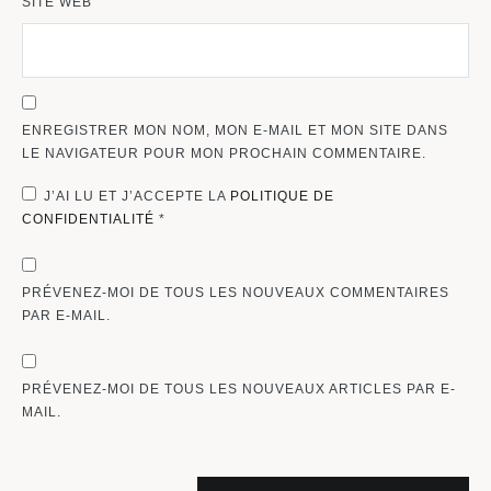
SITE WEB
ENREGISTRER MON NOM, MON E-MAIL ET MON SITE DANS
LE NAVIGATEUR POUR MON PROCHAIN COMMENTAIRE.
J’AI LU ET J’ACCEPTE LA
POLITIQUE DE
CONFIDENTIALITÉ
*
PRÉVENEZ-MOI DE TOUS LES NOUVEAUX COMMENTAIRES
PAR E-MAIL.
PRÉVENEZ-MOI DE TOUS LES NOUVEAUX ARTICLES PAR E-
MAIL.