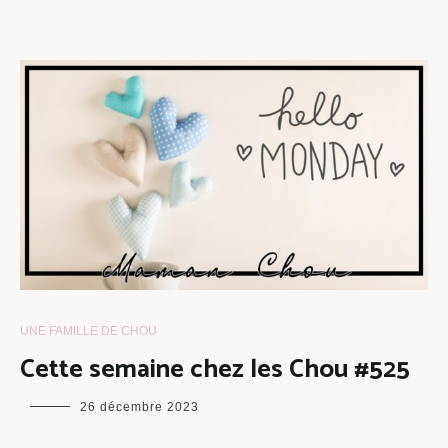
UNE FAMILLE DE CHOU
Cette semaine chez les Chou #525
maman
26 décembre 2023
chou