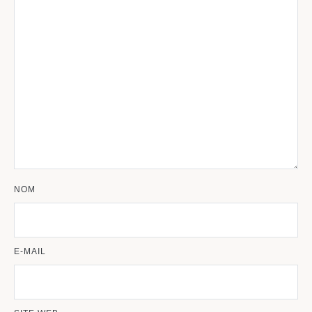
NOM
E-MAIL