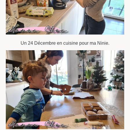
Un 24 Décembre en cuisine pour ma Ninie.