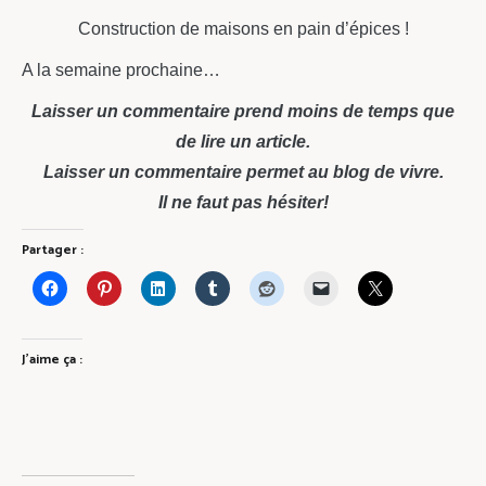
Construction de maisons en pain d’épices !
A la semaine prochaine…
Laisser un commentaire prend moins de temps que
de lire un article.
Laisser un commentaire permet au blog de vivre.
Il ne faut pas hésiter!
Partager :
J’aime ça :