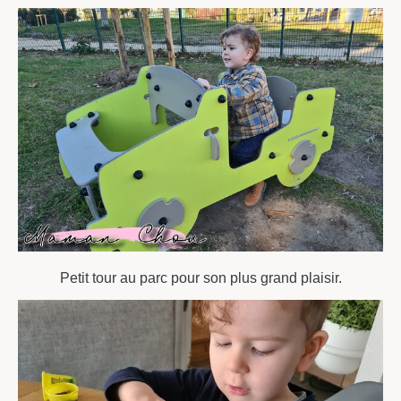
Petit tour au parc pour son plus grand plaisir.