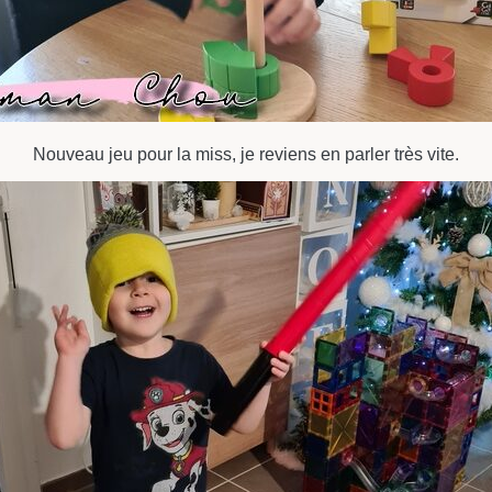
Nouveau jeu pour la miss, je reviens en parler très vite.