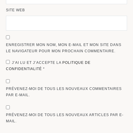
SITE WEB
ENREGISTRER MON NOM, MON E-MAIL ET MON SITE DANS
LE NAVIGATEUR POUR MON PROCHAIN COMMENTAIRE.
J’AI LU ET J’ACCEPTE LA
POLITIQUE DE
CONFIDENTIALITÉ
*
PRÉVENEZ-MOI DE TOUS LES NOUVEAUX COMMENTAIRES
PAR E-MAIL.
PRÉVENEZ-MOI DE TOUS LES NOUVEAUX ARTICLES PAR E-
MAIL.