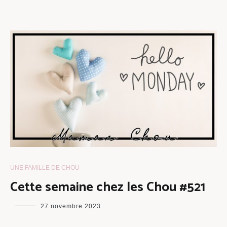
UNE FAMILLE DE CHOU
Cette semaine chez les Chou #521
maman
27 novembre 2023
chou