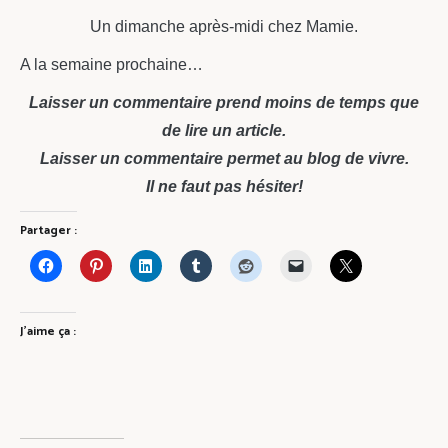
Un dimanche après-midi chez Mamie.
A la semaine prochaine…
Laisser un commentaire prend moins de temps que
de lire un article.
Laisser un commentaire permet au blog de vivre.
Il ne faut pas hésiter!
Partager :
J’aime ça :