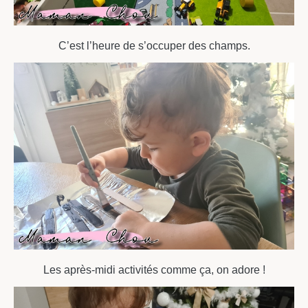
C’est l’heure de s’occuper des champs.
Les après-midi activités comme ça, on adore !