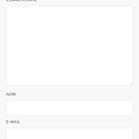
NOM
E-MAIL