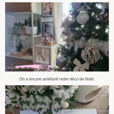
On a encore amélioré notre déco de Noël.