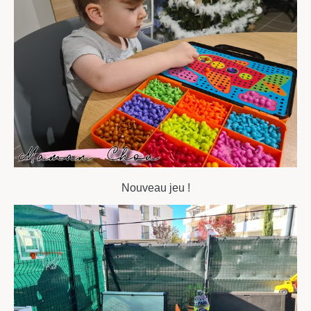
Nouveau jeu !