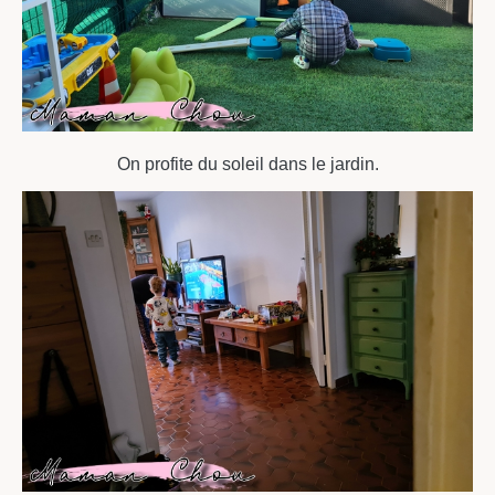
On profite du soleil dans le jardin.