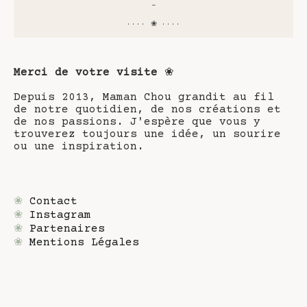
-
···· ❀ ····
Merci de votre visite
❀
Depuis 2013, Maman Chou grandit au fil
de notre quotidien, de nos créations et
de nos passions. J'espère que vous y
trouverez toujours une idée, un sourire
ou une inspiration.
❀
Contact
❀
Instagram
❀
Partenaires
❀
Mentions Légales