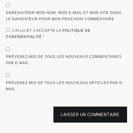
ENREGISTRER MON NOM, MON E-MAIL ET MON SITE DANS
LE NAVIGATEUR POUR MON PROCHAIN COMMENTAIRE.
J’AI LU ET J’ACCEPTE LA
POLITIQUE DE
CONFIDENTIALITÉ
*
PRÉVENEZ-MOI DE TOUS LES NOUVEAUX COMMENTAIRES
PAR E-MAIL.
PRÉVENEZ-MOI DE TOUS LES NOUVEAUX ARTICLES PAR E-
MAIL.
LAISSER UN COMMENTAIRE