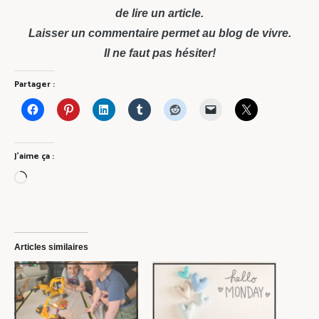
de lire un article.
Laisser un commentaire permet au blog de vivre.
Il ne faut pas hésiter!
Partager :
J’aime ça :
Chargement…
Articles similaires