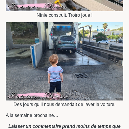
Ninie construit, Trotro joue !
Des jours qu’il nous demandait de laver la voiture.
A la semaine prochaine…
Laisser un commentaire prend moins de temps que