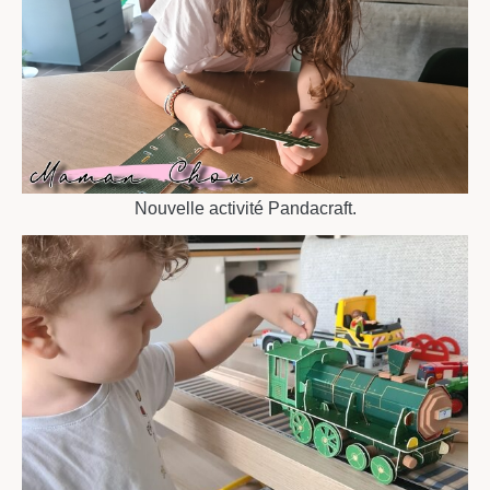
Nouvelle activité Pandacraft.