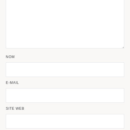
NOM
E-MAIL
SITE WEB