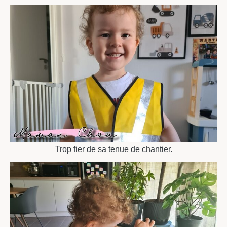
Trop fier de sa tenue de chantier.