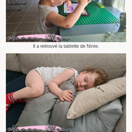
Il a retrouvé la tablette de Ninie.