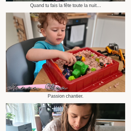
Quand tu fais la fête toute la nuit…
Passion chantier.