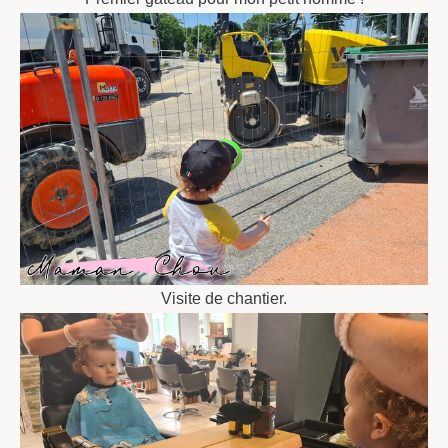
Visite de chantier.