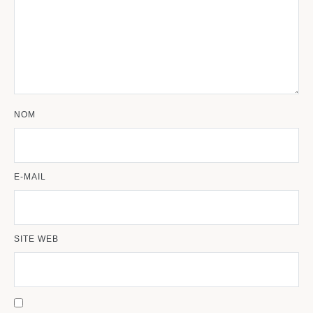
NOM
E-MAIL
SITE WEB