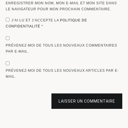
ENREGISTRER MON NOM, MON E-MAIL ET MON SITE DANS
LE NAVIGATEUR POUR MON PROCHAIN COMMENTAIRE.
J’AI LU ET J’ACCEPTE LA
POLITIQUE DE
CONFIDENTIALITÉ
*
PRÉVENEZ-MOI DE TOUS LES NOUVEAUX COMMENTAIRES
PAR E-MAIL.
PRÉVENEZ-MOI DE TOUS LES NOUVEAUX ARTICLES PAR E-
MAIL.
LAISSER UN COMMENTAIRE