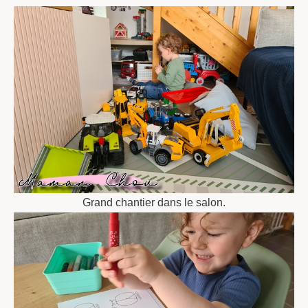
Grand chantier dans le salon.