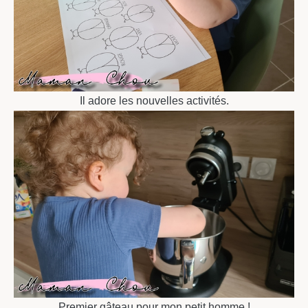
Il adore les nouvelles activités.
Premier gâteau pour mon petit homme !