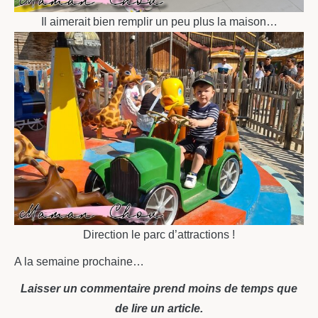
Il aimerait bien remplir un peu plus la maison…
Direction le parc d’attractions !
A la semaine prochaine…
Laisser un commentaire prend moins de temps que
de lire un article.