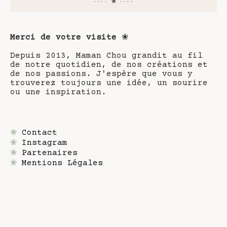
···· ❀ ····
Merci de votre visite
❀
Depuis 2013, Maman Chou grandit au fil
de notre quotidien, de nos créations et
de nos passions. J'espère que vous y
trouverez toujours une idée, un sourire
ou une inspiration.
❀
Contact
❀
Instagram
❀
Partenaires
❀
Mentions Légales