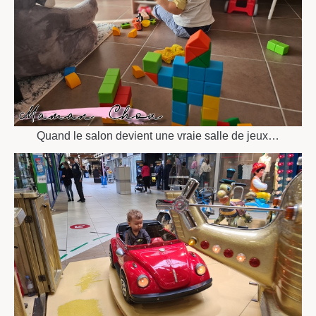
Quand le salon devient une vraie salle de jeux…