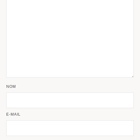
NOM
E-MAIL