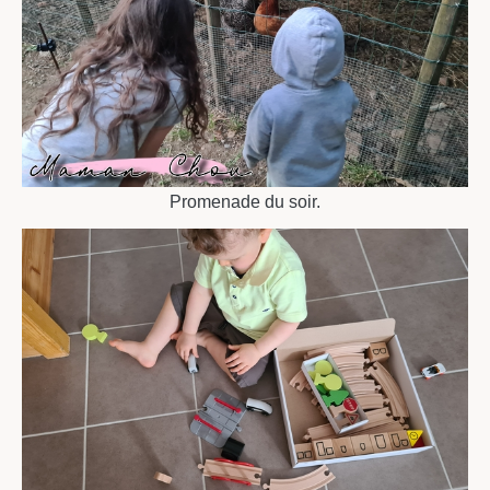
Promenade du soir.