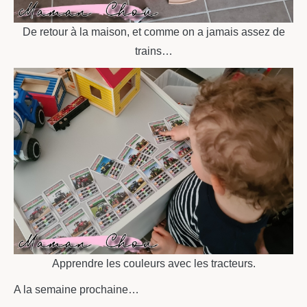
De retour à la maison, et comme on a jamais assez de
trains…
Apprendre les couleurs avec les tracteurs.
A la semaine prochaine…