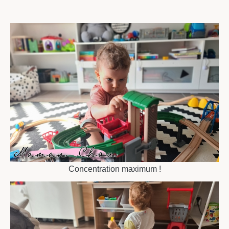
chou
Concentration maximum !