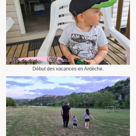
Début des vacances en Ardèche.