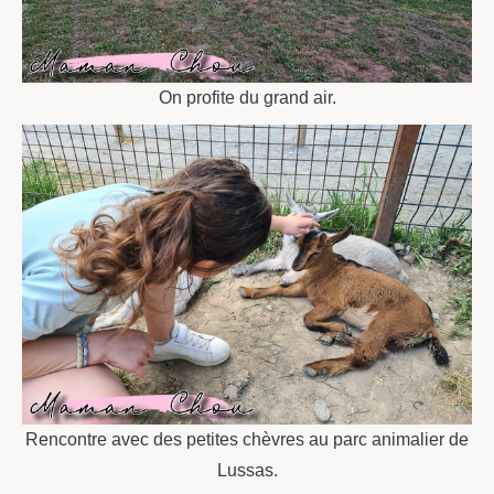
On profite du grand air.
Rencontre avec des petites chèvres au parc animalier de
Lussas.