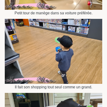
Petit tour de manège dans sa voiture préférée.
Il fait son shopping tout seul comme un grand.