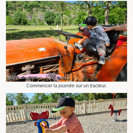
Commencer la journée sur un tracteur.