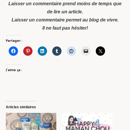
Laisser un commentaire prend moins de temps que
de lire un article.
Laisser un commentaire permet au blog de vivre.
Il ne faut pas hésiter!
Partager :
J’aime ça :
Articles similaires