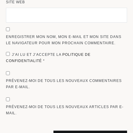
SITE WEB
ENREGISTRER MON NOM, MON E-MAIL ET MON SITE DANS
LE NAVIGATEUR POUR MON PROCHAIN COMMENTAIRE.
J’AI LU ET J’ACCEPTE LA
POLITIQUE DE
CONFIDENTIALITÉ
*
PRÉVENEZ-MOI DE TOUS LES NOUVEAUX COMMENTAIRES
PAR E-MAIL.
PRÉVENEZ-MOI DE TOUS LES NOUVEAUX ARTICLES PAR E-
MAIL.