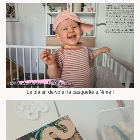
Le plaisir de voler la casquette à Ninie !