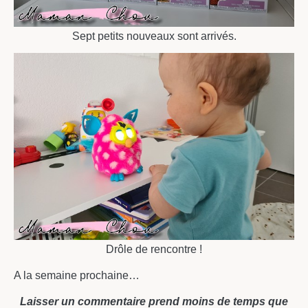
Sept petits nouveaux sont arrivés.
Drôle de rencontre !
A la semaine prochaine…
Laisser un commentaire prend moins de temps que