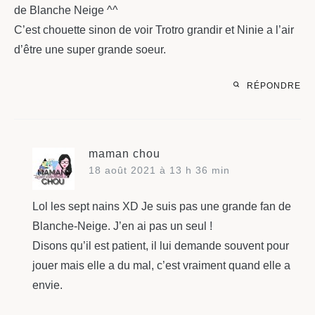
de Blanche Neige ^^
C’est chouette sinon de voir Trotro grandir et Ninie a l’air
d’être une super grande soeur.
RÉPONDRE
maman chou
18 août 2021 à 13 h 36 min
Lol les sept nains XD Je suis pas une grande fan de
Blanche-Neige. J’en ai pas un seul !
Disons qu’il est patient, il lui demande souvent pour
jouer mais elle a du mal, c’est vraiment quand elle a
envie.