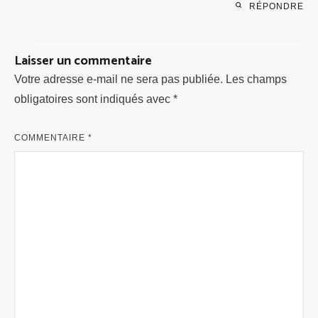
RÉPONDRE
Laisser un commentaire
Votre adresse e-mail ne sera pas publiée.
Les champs
obligatoires sont indiqués avec
*
COMMENTAIRE
*