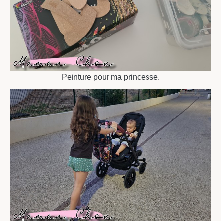
Peinture pour ma princesse.