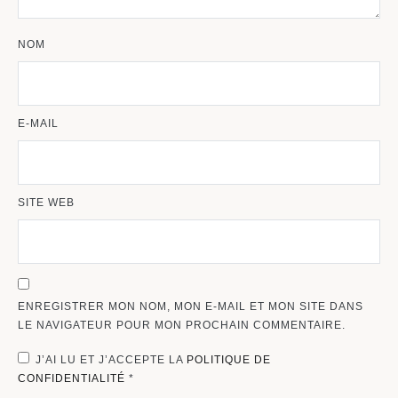
NOM
E-MAIL
SITE WEB
ENREGISTRER MON NOM, MON E-MAIL ET MON SITE DANS
LE NAVIGATEUR POUR MON PROCHAIN COMMENTAIRE.
J’AI LU ET J’ACCEPTE LA
POLITIQUE DE
CONFIDENTIALITÉ
*