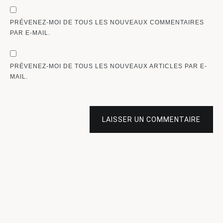
PRÉVENEZ-MOI DE TOUS LES NOUVEAUX COMMENTAIRES
PAR E-MAIL.
PRÉVENEZ-MOI DE TOUS LES NOUVEAUX ARTICLES PAR E-
MAIL.
LAISSER UN COMMENTAIRE