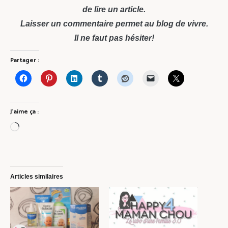
de lire un article.
Laisser un commentaire permet au blog de vivre.
Il ne faut pas hésiter!
Partager :
J’aime ça :
Chargement…
Articles similaires