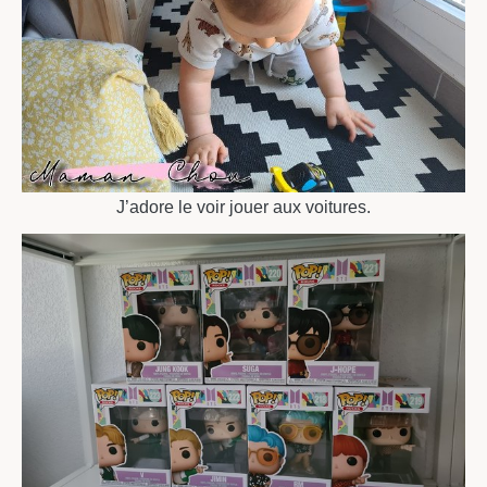
J’adore le voir jouer aux voitures.