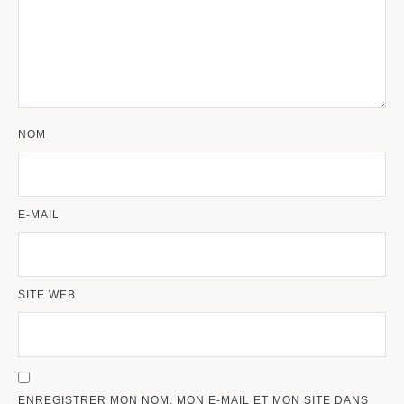
NOM
E-MAIL
SITE WEB
ENREGISTRER MON NOM, MON E-MAIL ET MON SITE DANS