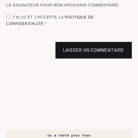
LE NAVIGATEUR POUR MON PROCHAIN COMMENTAIRE.
J’AI LU ET J’ACCEPTE LA
POLITIQUE DE
CONFIDENTIALITÉ
*
LAISSER UN COMMENTAIRE
On a testé pour vous