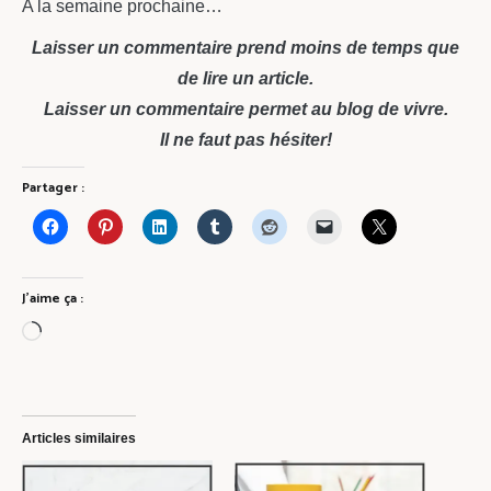
A la semaine prochaine…
Laisser un commentaire prend moins de temps que
de lire un article.
Laisser un commentaire permet au blog de vivre.
Il ne faut pas hésiter!
Partager :
J’aime ça :
Chargement…
Articles similaires