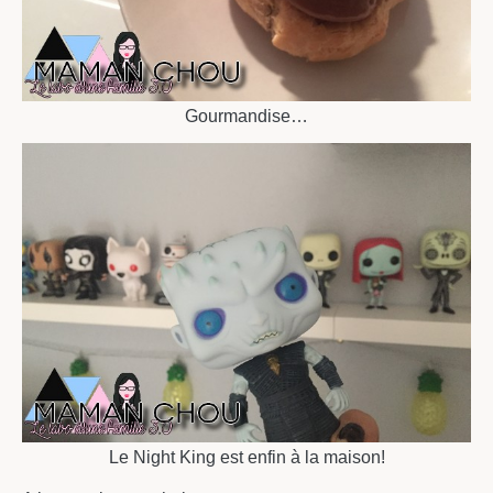
Gourmandise…
Le Night King est enfin à la maison!