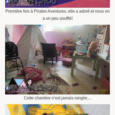
Première fois à Pirates Aventures, elle a adoré et nous on
a un peu soufflé!
Cette chambre n’est jamais rangée…