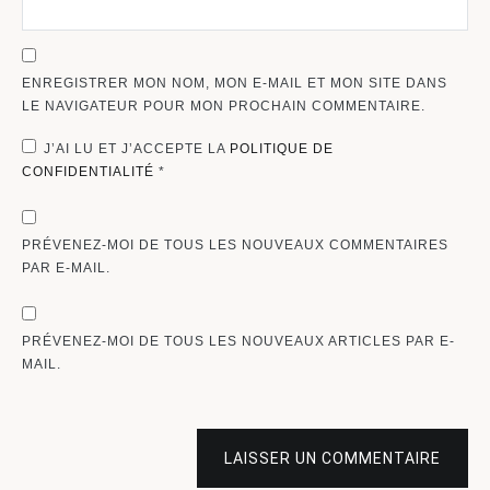
ENREGISTRER MON NOM, MON E-MAIL ET MON SITE DANS
LE NAVIGATEUR POUR MON PROCHAIN COMMENTAIRE.
J’AI LU ET J’ACCEPTE LA
POLITIQUE DE
CONFIDENTIALITÉ
*
PRÉVENEZ-MOI DE TOUS LES NOUVEAUX COMMENTAIRES
PAR E-MAIL.
PRÉVENEZ-MOI DE TOUS LES NOUVEAUX ARTICLES PAR E-
MAIL.
LAISSER UN COMMENTAIRE