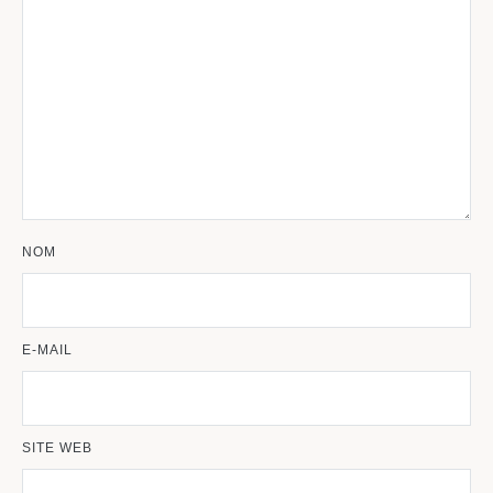
NOM
E-MAIL
SITE WEB