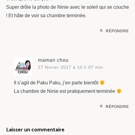
Super drôle la photo de Ninie avec le soleil qui se couche
! Et hâte de voir sa chambre terminée.
RÉPONDRE
maman chou
27 février 2017 à 10 h 07 min
Il s’agit de Paku Paku, j’en parle bientôt
La chambre de Ninie est pratiquement terminée
RÉPONDRE
Laisser un commentaire