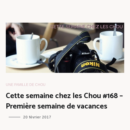
UNE FAMILLE DE CHOU
Cette semaine chez les Chou #168 –
Première semaine de vacances
maman
20 février 2017
chou