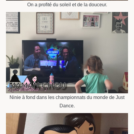
On a profité du soleil et de la douceur.
Ninie à fond dans les championnats du monde de Just
Dance.