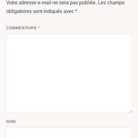
Votre adresse e-mail ne sera pas publiée.
Les champs
obligatoires sont indiqués avec
*
COMMENTAIRE
*
NOM