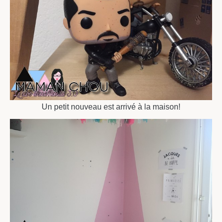
Un petit nouveau est arrivé à la maison!