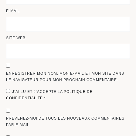
E-MAIL
SITE WEB
ENREGISTRER MON NOM, MON E-MAIL ET MON SITE DANS
LE NAVIGATEUR POUR MON PROCHAIN COMMENTAIRE.
J’AI LU ET J’ACCEPTE LA
POLITIQUE DE
CONFIDENTIALITÉ
*
PRÉVENEZ-MOI DE TOUS LES NOUVEAUX COMMENTAIRES
PAR E-MAIL.