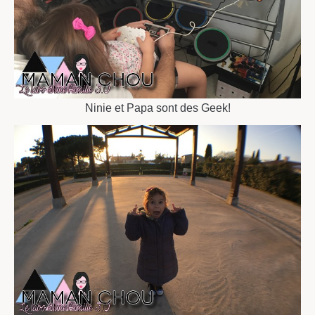
Ninie et Papa sont des Geek!