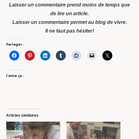
Laisser un commentaire prend moins de temps que
de lire un article.
Laisser un commentaire permet au blog de vivre.
Il ne faut pas hésiter!
Partager :
J’aime ça :
Articles similaires