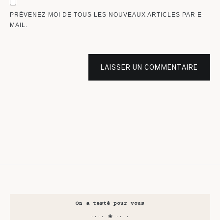
PRÉVENEZ-MOI DE TOUS LES NOUVEAUX ARTICLES PAR E-
MAIL.
LAISSER UN COMMENTAIRE
On a testé pour vous
···· ❀ ····