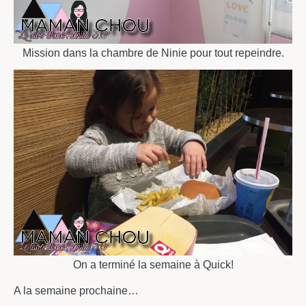
Mission dans la chambre de Ninie pour tout repeindre.
On a terminé la semaine à Quick!
A la semaine prochaine…