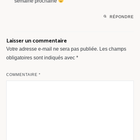
semaine prochaine
RÉPONDRE
Laisser un commentaire
Votre adresse e-mail ne sera pas publiée.
Les champs
obligatoires sont indiqués avec
*
COMMENTAIRE
*