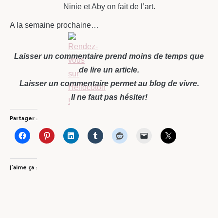
Ninie et Aby on fait de l’art.
A la semaine prochaine…
Laisser un commentaire prend moins de temps que
de lire un article.
Laisser un commentaire permet au blog de vivre.
Il ne faut pas hésiter!
Partager :
J’aime ça :