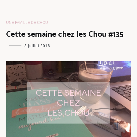
UNE FAMILLE DE CHOU
Cette semaine chez les Chou #135
maman
3 juillet 2016
chou