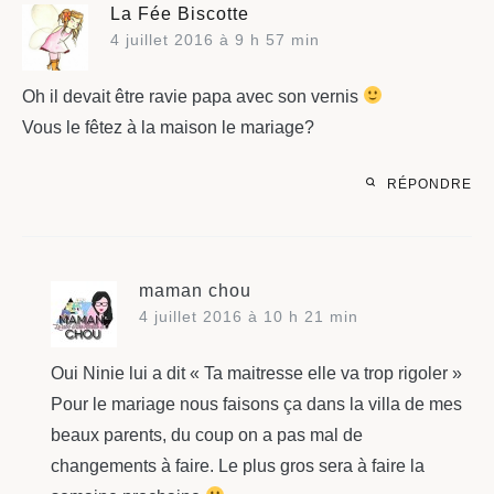
La Fée Biscotte
4 juillet 2016 à 9 h 57 min
Oh il devait être ravie papa avec son vernis
Vous le fêtez à la maison le mariage?
RÉPONDRE
maman chou
4 juillet 2016 à 10 h 21 min
Oui Ninie lui a dit « Ta maitresse elle va trop rigoler »
Pour le mariage nous faisons ça dans la villa de mes
beaux parents, du coup on a pas mal de
changements à faire. Le plus gros sera à faire la