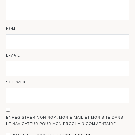
NOM
E-MAIL
SITE WEB
ENREGISTRER MON NOM, MON E-MAIL ET MON SITE DANS
LE NAVIGATEUR POUR MON PROCHAIN COMMENTAIRE.