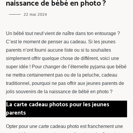
naissance de bébé en photo ?
maman
22 mai 2024
chou
Un bébé tout neuf vient de naître dans ton entourage ?
C’est le moment de penser au cadeau. Si les jeunes
parents n’ont fourni aucune liste ou si tu souhaites
simplement offrir quelque chose de différent, voici une
super idée ! Pour changer de l’éternelle pyjama que bébé
ne mettra certainement pas ou de la peluche, cadeau
traditionnel, pourquoi ne pas offrir aux jeunes parents de
jolis souvenirs de la naissance de bébé en photo ?
La carte cadeau photos pour les jeunes
parents
Opter pour une carte cadeau photo est franchement une