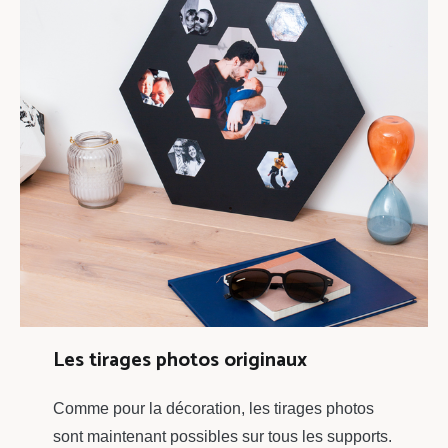
Les tirages photos originaux
Comme pour la décoration, les tirages photos
sont maintenant possibles sur tous les supports.