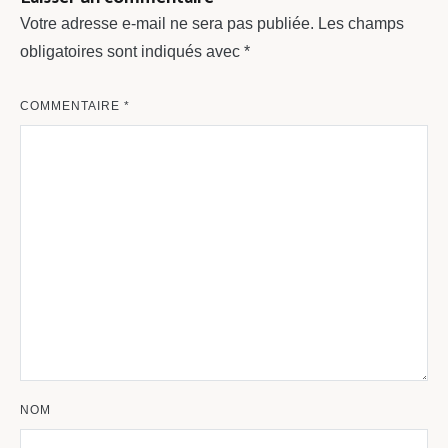
Votre adresse e-mail ne sera pas publiée.
Les champs
obligatoires sont indiqués avec
*
COMMENTAIRE
*
NOM