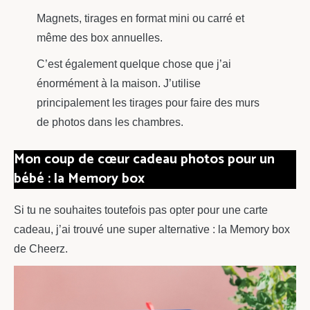
Magnets, tirages en format mini ou carré et
même des box annuelles.
C’est également quelque chose que j’ai
énormément à la maison. J’utilise
principalement les tirages pour faire des murs
de photos dans les chambres.
Mon coup de cœur cadeau photos pour un
bébé : la Memory box
Si tu ne souhaites toutefois pas opter pour une carte
cadeau, j’ai trouvé une super alternative : la Memory box
de Cheerz.