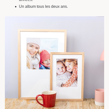
Un album tous les deux ans.