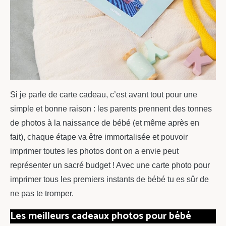
Si je parle de carte cadeau, c’est avant tout pour une
simple et bonne raison : les parents prennent des tonnes
de photos à la naissance de bébé (et même après en
fait), chaque étape va être immortalisée et pouvoir
imprimer toutes les photos dont on a envie peut
représenter un sacré budget ! Avec une carte photo pour
imprimer tous les premiers instants de bébé tu es sûr de
ne pas te tromper.
Les meilleurs cadeaux photos pour bébé