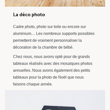
La déco photo
Cadre photo, photo sur toile ou encore sur
aluminium… Les nombreux supports possibles
permettent de vraiment personnaliser la
décoration de la chambre de bébé.
Chez nous, nous avons opté pour de grands
tableaux réalisés avec des mosaïques photos
annuelles. Nous avons également des petits
tableaux pour la photo de Noël que nous
faisons chaque année.