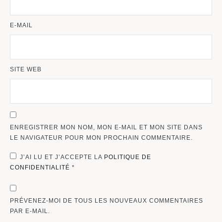
E-MAIL
SITE WEB
ENREGISTRER MON NOM, MON E-MAIL ET MON SITE DANS
LE NAVIGATEUR POUR MON PROCHAIN COMMENTAIRE.
J’AI LU ET J’ACCEPTE LA
POLITIQUE DE
CONFIDENTIALITÉ
*
PRÉVENEZ-MOI DE TOUS LES NOUVEAUX COMMENTAIRES
PAR E-MAIL.