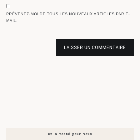
PRÉVENEZ-MOI DE TOUS LES NOUVEAUX ARTICLES PAR E-
MAIL.
LAISSER UN COMMENTAIRE
On a testé pour vous