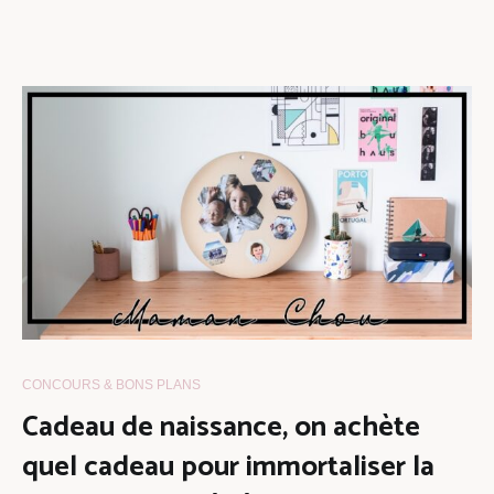
CONCOURS & BONS PLANS
Cadeau de naissance, on achète
quel cadeau pour immortaliser la