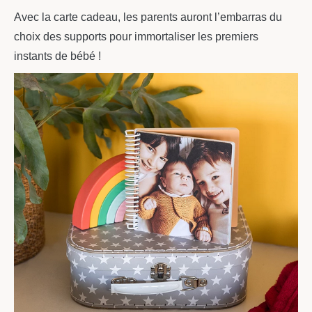
Avec la carte cadeau, les parents auront l’embarras du
choix des supports pour immortaliser les premiers
instants de bébé !