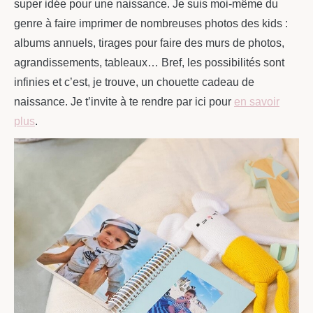
super idée pour une naissance. Je suis moi-même du
genre à faire imprimer de nombreuses photos des kids :
albums annuels, tirages pour faire des murs de photos,
agrandissements, tableaux… Bref, les possibilités sont
infinies et c’est, je trouve, un chouette cadeau de
naissance. Je t’invite à te rendre par ici pour
en savoir
plus
.