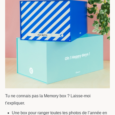
Tu ne connais pas la Memory box ? Laisse-moi
t’expliquer.
Une box pour ranger toutes tes photos de l’année en