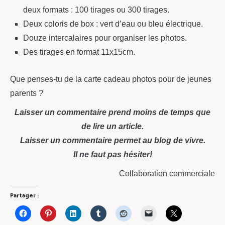
deux formats : 100 tirages ou 300 tirages.
Deux coloris de box : vert d’eau ou bleu électrique.
Douze intercalaires pour organiser les photos.
Des tirages en format 11x15cm.
Que penses-tu de la carte cadeau photos pour de jeunes
parents ?
Laisser un commentaire prend moins de temps que
de lire un article.
Laisser un commentaire permet au blog de vivre.
Il ne faut pas hésiter!
Collaboration commerciale
Partager :