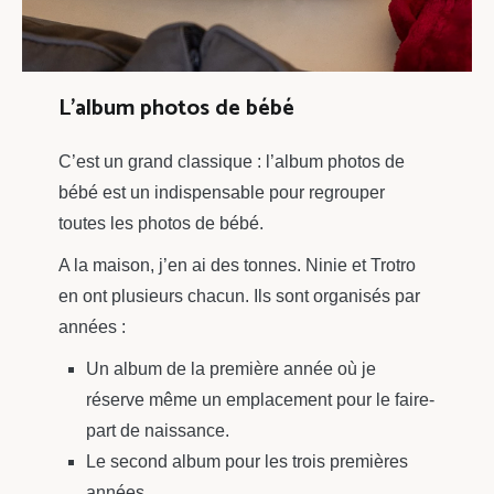
L’album photos de bébé
C’est un grand classique : l’album photos de
bébé est un indispensable pour regrouper
toutes les photos de bébé.
A la maison, j’en ai des tonnes. Ninie et Trotro
en ont plusieurs chacun. Ils sont organisés par
années :
Un album de la première année où je
réserve même un emplacement pour le faire-
part de naissance.
Le second album pour les trois premières
années.