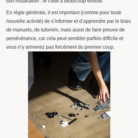
son installation : le code a beaucoup évolué.
En règle générale, il est important (comme pour toute
nouvelle activité) de s’informer et d’apprendre par le biais
de manuels, de tutoriels, mais aussi de faire preuve de
persévérance, car cela peut sembler parfois difficile et
vous n’y arriverez pas forcément du premier coup.