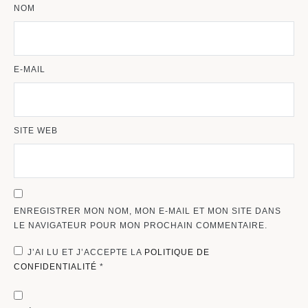
NOM
E-MAIL
SITE WEB
ENREGISTRER MON NOM, MON E-MAIL ET MON SITE DANS
LE NAVIGATEUR POUR MON PROCHAIN COMMENTAIRE.
J’AI LU ET J’ACCEPTE LA
POLITIQUE DE
CONFIDENTIALITÉ
*