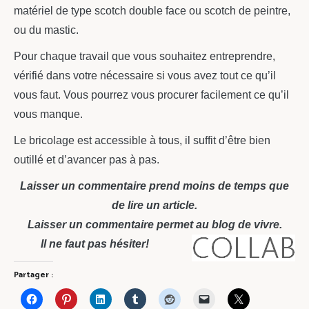
matériel de type scotch double face ou scotch de peintre,
ou du mastic.
Pour chaque travail que vous souhaitez entreprendre,
vérifié dans votre nécessaire si vous avez tout ce qu’il
vous faut. Vous pourrez vous procurer facilement ce qu’il
vous manque.
Le bricolage est accessible à tous, il suffit d’être bien
outillé et d’avancer pas à pas.
Laisser un commentaire prend moins de temps que
de lire un article.
Laisser un commentaire permet au blog de vivre.
Il ne faut pas hésiter!
Partager :