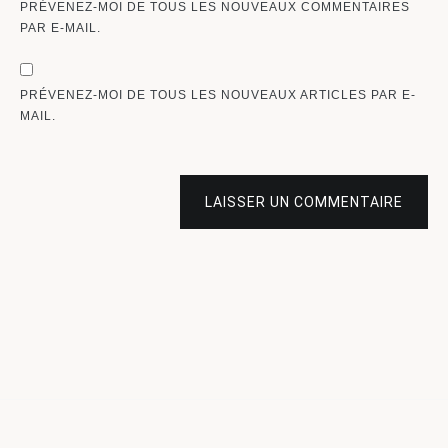
PRÉVENEZ-MOI DE TOUS LES NOUVEAUX COMMENTAIRES
PAR E-MAIL.
PRÉVENEZ-MOI DE TOUS LES NOUVEAUX ARTICLES PAR E-
MAIL.
LAISSER UN COMMENTAIRE