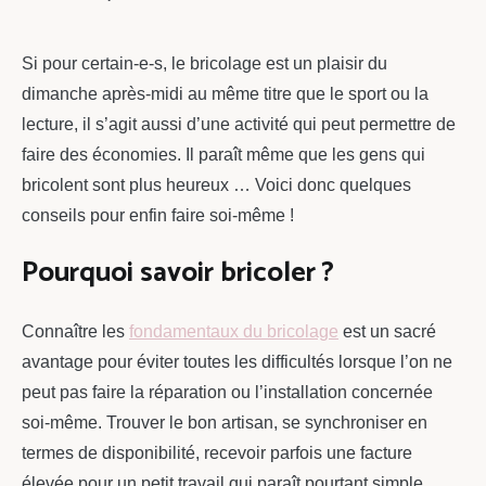
chou
Si pour certain-e-s, le bricolage est un plaisir du
dimanche après-midi au même titre que le sport ou la
lecture, il s’agit aussi d’une activité qui peut permettre de
faire des économies. Il paraît même que les gens qui
bricolent sont plus heureux … Voici donc quelques
conseils pour enfin faire soi-même !
Pourquoi savoir bricoler ?
Connaître les
fondamentaux du bricolage
est un sacré
avantage pour éviter toutes les difficultés lorsque l’on ne
peut pas faire la réparation ou l’installation concernée
soi-même. Trouver le bon artisan, se synchroniser en
termes de disponibilité, recevoir parfois une facture
élevée pour un petit travail qui paraît pourtant simple.