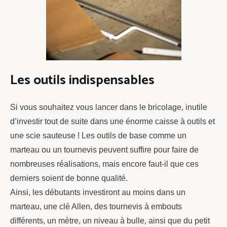
Les outils indispensables
Si vous souhaitez vous lancer dans le bricolage, inutile
d’investir tout de suite dans une énorme caisse à outils et
une scie sauteuse ! Les outils de base comme un
marteau ou un tournevis peuvent suffire pour faire de
nombreuses réalisations, mais encore faut-il que ces
derniers soient de bonne qualité.
Ainsi, les débutants investiront au moins dans un
marteau, une clé Allen, des tournevis à embouts
différents, un mètre, un niveau à bulle, ainsi que du petit