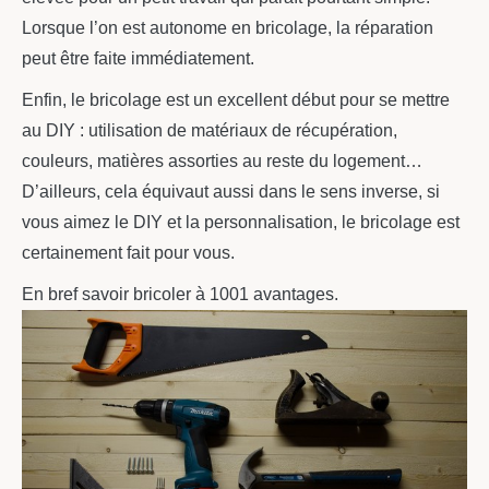
Lorsque l’on est autonome en bricolage, la réparation
peut être faite immédiatement.
Enfin, le bricolage est un excellent début pour se mettre
au DIY : utilisation de matériaux de récupération,
couleurs, matières assorties au reste du logement…
D’ailleurs, cela équivaut aussi dans le sens inverse, si
vous aimez le DIY et la personnalisation, le bricolage est
certainement fait pour vous.
En bref savoir bricoler à 1001 avantages.