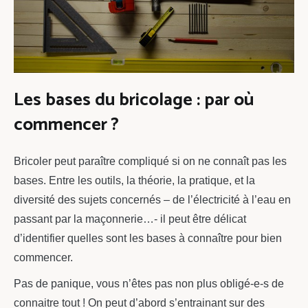
Les bases du bricolage : par où
commencer ?
Bricoler peut paraître compliqué si on ne connaît pas les
bases. Entre les outils, la théorie, la pratique, et la
diversité des sujets concernés – de l’électricité à l’eau en
passant par la maçonnerie…- il peut être délicat
d’identifier quelles sont les bases à connaître pour bien
commencer.
Pas de panique, vous n’êtes pas non plus obligé-e-s de
connaitre tout ! On peut d’abord s’entrainant sur des