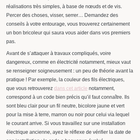
réalisations très simples, à base de nœuds et de vis.
Percer des choses, visser, serrer… Demandez des
conseils à votre entourage, vous trouverez certainement
un bon bricoleur qui saura vous aider dans vos premiers
pas.
Avant de s’attaquer à travaux compliqués, voire
dangereux, comme en électricité notamment, mieux vaut
se renseigner soigneusement : un peu de théorie avant la
pratique ! Par exemple, la couleur des fils électriques,
que vous retrouverez
dans cet article
notamment,
correspond à un code bien précis qu’il faut connaître. Ils
sont bleu clair pour un fil neutre, bicolore jaune et vert
pour la mise à terre, marron ou noir pour celui via lequel
le courant arrive. Si vous travaillez sur une installation
électrique ancienne, ayez le réflexe de vérifier la date de