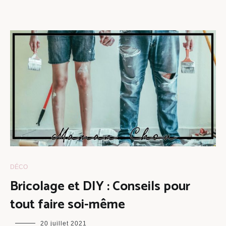
DÉCO
Bricolage et DIY : Conseils pour
tout faire soi-même
maman
20 juillet 2021