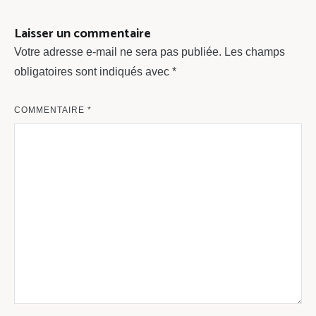
l’article
Laisser un commentaire
Votre adresse e-mail ne sera pas publiée.
Les champs
obligatoires sont indiqués avec
*
COMMENTAIRE
*