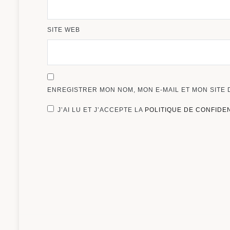
SITE WEB
ENREGISTRER MON NOM, MON E-MAIL ET MON SITE
J’AI LU ET J’ACCEPTE LA
POLITIQUE DE CONFIDE