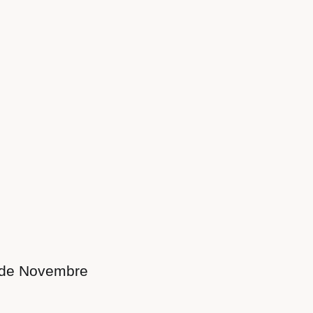
 de Novembre