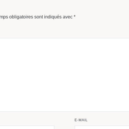
mps obligatoires sont indiqués avec
*
E-MAIL