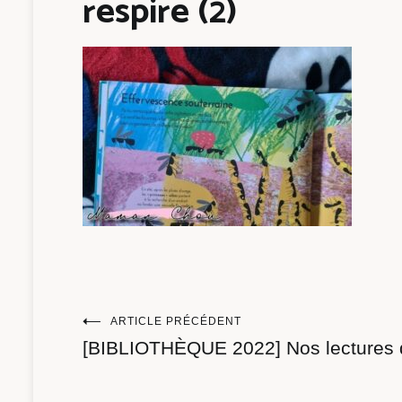
respire (2)
Navigation
ARTICLE PRÉCÉDENT
[BIBLIOTHÈQUE 2022] Nos lectures
de