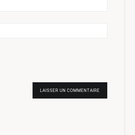
LAISSER UN COMMENTAIRE