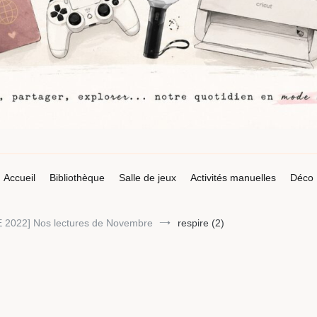
Accueil
Bibliothèque
Salle de jeux
Activités manuelles
Déco
2022] Nos lectures de Novembre
respire (2)