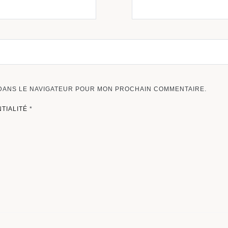
 DANS LE NAVIGATEUR POUR MON PROCHAIN COMMENTAIRE.
NTIALITÉ
*