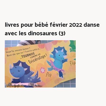
livres pour bébé février 2022 danse
avec les dinosaures (3)