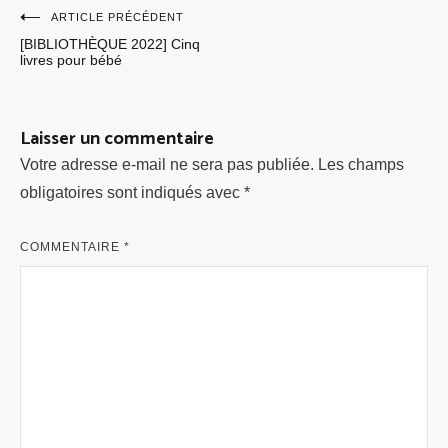
Navigation
ARTICLE PRÉCÉDENT
[BIBLIOTHÈQUE 2022] Cinq
de
livres pour bébé
l’article
Laisser un commentaire
Votre adresse e-mail ne sera pas publiée.
Les champs
obligatoires sont indiqués avec
*
COMMENTAIRE
*