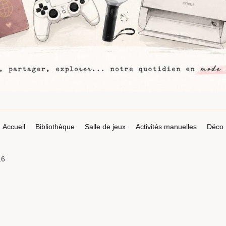
Accueil
Bibliothèque
Salle de jeux
Activités manuelles
Déco
16