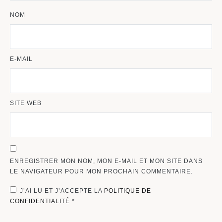
NOM
E-MAIL
SITE WEB
ENREGISTRER MON NOM, MON E-MAIL ET MON SITE DANS
LE NAVIGATEUR POUR MON PROCHAIN COMMENTAIRE.
J’AI LU ET J’ACCEPTE LA
POLITIQUE DE
CONFIDENTIALITÉ
*