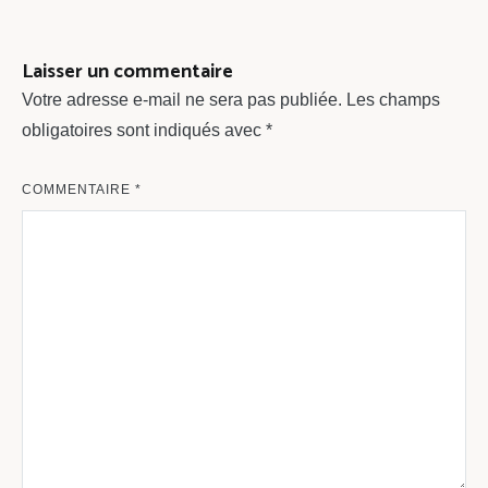
l’article
Laisser un commentaire
Votre adresse e-mail ne sera pas publiée.
Les champs
obligatoires sont indiqués avec
*
COMMENTAIRE
*