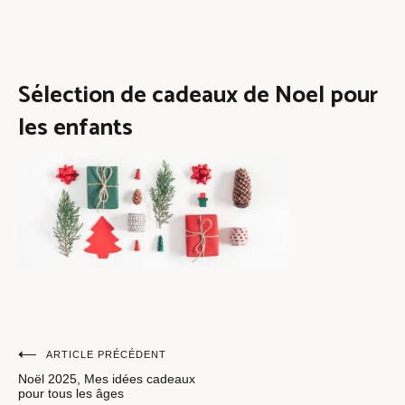
Sélection de cadeaux de Noel pour
les enfants
Navigation
ARTICLE PRÉCÉDENT
Noël 2025, Mes idées cadeaux
de
pour tous les âges