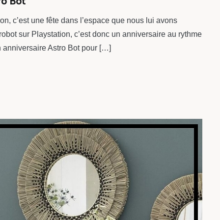
ro Bot
sion, c’est une fête dans l’espace que nous lui avons
robot sur Playstation, c’est donc un anniversaire au rythme
Un anniversaire Astro Bot pour […]