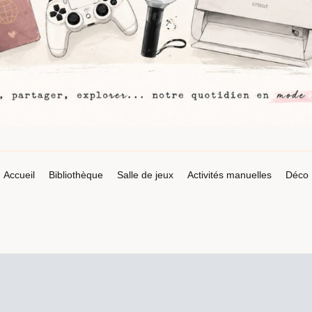
Accueil
Bibliothèque
Salle de jeux
Activités manuelles
Déco