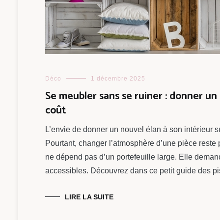
Déco
1 décembre 2025
Se meubler sans se ruiner : donner un
coût
L’envie de donner un nouvel élan à son intérieur 
Pourtant, changer l’atmosphère d’une pièce reste
ne dépend pas d’un portefeuille large. Elle deman
accessibles. Découvrez dans ce petit guide des pi
LIRE LA SUITE