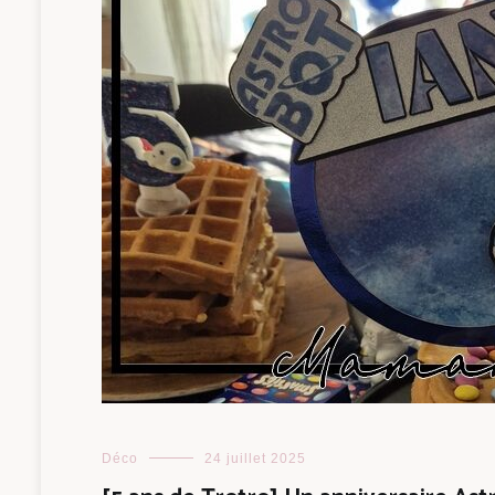
Déco
24 juillet 2025